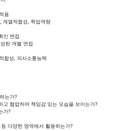
적용
, 계열적합성, 학업역량
확인 면접
구성된 개별 면접
열적합성, 의사소통능력
력하는가?
하고 협업하며 책임감 있는 모습을 보이는가?
는가?
 등 다양한 영역에서 활용하는가?