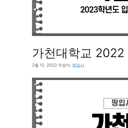
가천대학교 2022
2월 12, 2023
작성자:
띵입시