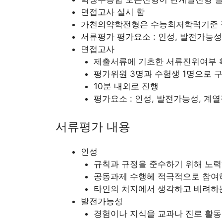
면접고사 실시 함
가천의약학전형은 수능최저학력기준 
서류평가 평가요소 : 인성, 발전가능성
면접고사
제출서류에 기초한 서류진위여부 
평가위원 3명과 수험생 1명으로 
10분 내외로 진행
평가요소 : 인성, 발전가능성, 계
서류평가 내용
인성
규칙과 규정을 준수하기 위해 노
공동과제 수행헤 적극적으로 참여
타인의 처지에서 생각하고 배려하
발전가능성
경험이나 지식을 교과나 진로 활동