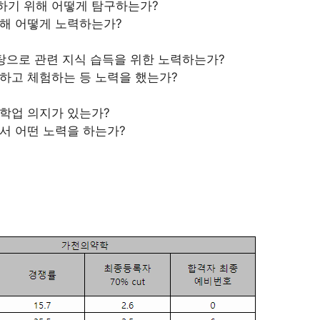
하기 위해 어떻게 탐구하는가?
해 어떻게 노력하는가?
바탕으로 관련 지식 습득을 위한 노력하는가?
하고 체험하는 등 노력을 했는가?
학업 의지가 있는가?
서 어떤 노력을 하는가?