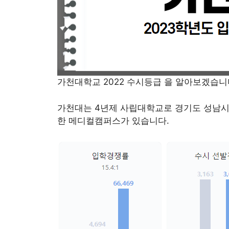
가천대학교 2022 수시등급 을 알아보겠습니
가천대는 4년제 사립대학교로 경기도 성남시
한 메디컬캠퍼스가 있습니다.