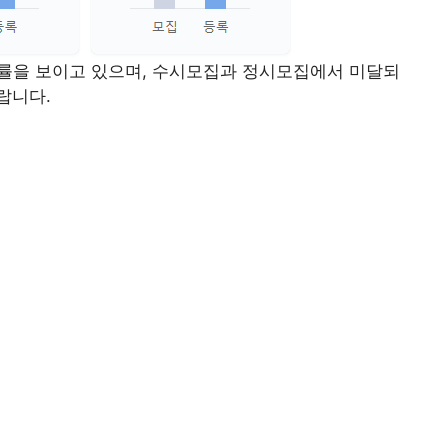
경쟁률을 보이고 있으며, 수시모집과 정시모집에서 미달되
랍니다.