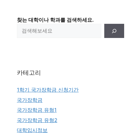
찾는 대학이나 학과를 검색하세요.
카테고리
1학기 국가장학금 신청기간
국가장학금
국가장학금 유형1
국가장학금 유형2
대학입시정보