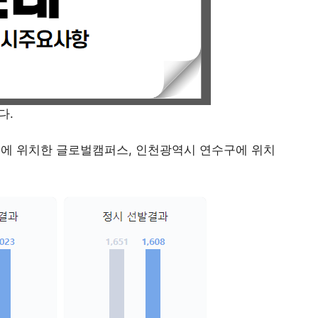
다.
에 위치한 글로벌캠퍼스, 인천광역시 연수구에 위치