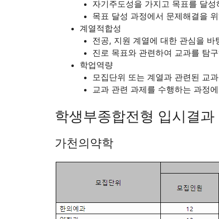
자기주도성을 가지고 목표를 달성
목표 달성 과정에서 문제해결을 위
계열적합성
전공, 지원 계열에 대한 관심을 
진로 목표와 관련하여 교과를 탐구
학업역량
모집단위 또는 계열과 관련된 교과
교과 관련 과제를 수행하는 과정에
학생부종합전형 입시결과
가천의약학