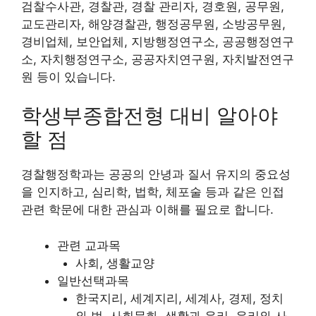
검찰수사관, 경찰관, 경찰 관리자, 경호원, 공무원,
교도관리자, 해양경찰관, 행정공무원, 소방공무원,
경비업체, 보안업체, 지방행정연구소, 공공행정연구
소, 자치행정연구소, 공공자치연구원, 자치발전연구
원 등이 있습니다.
학생부종합전형 대비 알아야
할 점
경찰행정학과는 공공의 안녕과 질서 유지의 중요성
을 인지하고, 심리학, 법학, 체포술 등과 같은 인접
관련 학문에 대한 관심과 이해를 필요로 합니다.
관련 교과목
사회, 생활교양
일반선택과목
한국지리, 세계지리, 세계사, 경제, 정치
와 법, 사회문화, 생활과 윤리, 윤리와 사