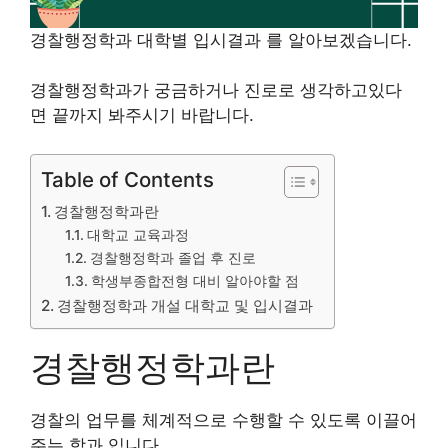
경찰행정학과 대학별 입시결과 를 알아보겠습니다.
경찰행정학과가 궁금하거나 진로로 생각하고있다
면 끝까지 봐주시기 바랍니다.
Table of Contents
경찰행정학과란
대학교 교육과정
경찰행정학과 졸업 후 진로
학생부종합전형 대비 알아야할 점
경찰행정학과 개설 대학교 및 입시결과
경찰행정학과란
경찰의 업무를 체계적으로 수행할 수 있도록 이끌어
주는 학과 입니다.