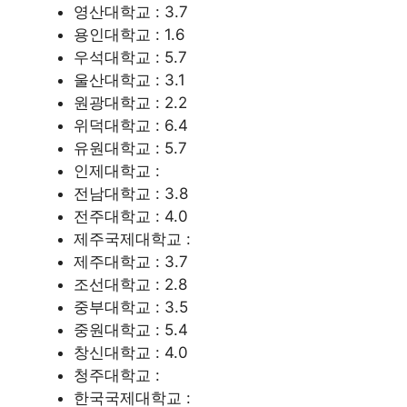
영산대학교 : 3.7
용인대학교 : 1.6
우석대학교 : 5.7
울산대학교 : 3.1
원광대학교 : 2.2
위덕대학교 : 6.4
유원대학교 : 5.7
인제대학교 :
전남대학교 : 3.8
전주대학교 : 4.0
제주국제대학교 :
제주대학교 : 3.7
조선대학교 : 2.8
중부대학교 : 3.5
중원대학교 : 5.4
창신대학교 : 4.0
청주대학교 :
한국국제대학교 :