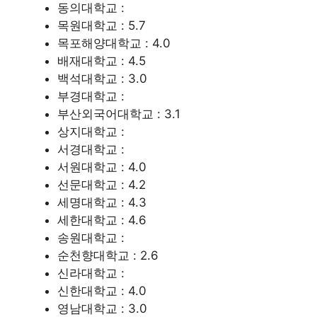
동의대학교 :
목원대학교 : 5.7
목포해양대학교 : 4.0
배재대학교 : 4.5
백석대학교 : 3.0
부경대학교 :
부산외국어대학교 : 3.1
상지대학교 :
서경대학교 :
서원대학교 : 4.0
선문대학교 : 4.2
세명대학교 : 4.3
세한대학교 : 4.6
송원대학교 :
순천향대학교 : 2.6
신라대학교 :
신한대학교 : 4.0
영남대학교 : 3.0