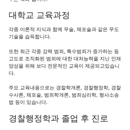
대학교 교육과정
각종 이론적 지식과 함께 무술, 체포술과 같은 무도
기술을 습득합니다.
또한 최근 각종 강력 범죄, 특수범죄가 증가하는 등
고도로 조직화된 범죄에 대한 대처능력을 지닌 인재
양성을 위해 보다 전문적인 교육이 제공되고있습니
다.
주요 교육내용으로는 경찰학개론, 경찰행정학, 경찰
수사론, 체포술, 범죄학개론, 범죄심리학, 형사소송
법 등이 있습니다.
경찰행정학과 졸업 후 진로