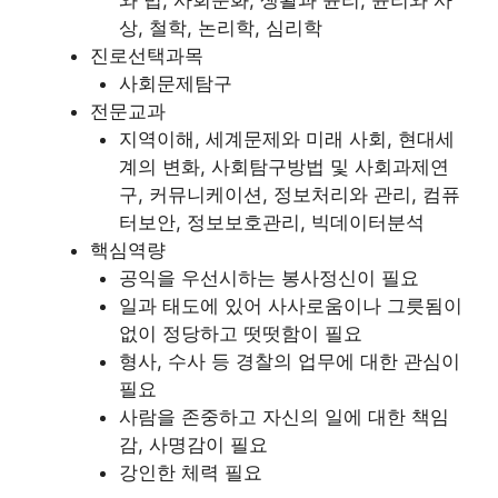
상, 철학, 논리학, 심리학
진로선택과목
사회문제탐구
전문교과
지역이해, 세계문제와 미래 사회, 현대세
계의 변화, 사회탐구방법 및 사회과제연
구, 커뮤니케이션, 정보처리와 관리, 컴퓨
터보안, 정보보호관리, 빅데이터분석
핵심역량
공익을 우선시하는 봉사정신이 필요
일과 태도에 있어 사사로움이나 그릇됨이
없이 정당하고 떳떳함이 필요
형사, 수사 등 경찰의 업무에 대한 관심이
필요
사람을 존중하고 자신의 일에 대한 책임
감, 사명감이 필요
강인한 체력 필요