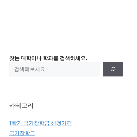
찾는 대학이나 학과를 검색하세요.
카테고리
1학기 국가장학금 신청기간
국가장학금