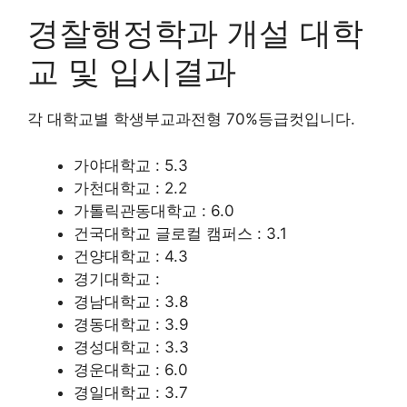
경찰행정학과 개설 대학
교 및 입시결과
각 대학교별 학생부교과전형 70%등급컷입니다.
가야대학교 : 5.3
가천대학교 : 2.2
가톨릭관동대학교 : 6.0
건국대학교 글로컬 캠퍼스 : 3.1
건양대학교 : 4.3
경기대학교 :
경남대학교 : 3.8
경동대학교 : 3.9
경성대학교 : 3.3
경운대학교 : 6.0
경일대학교 : 3.7