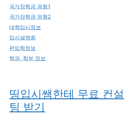
국가장학금 유형1
국가장학금 유형2
대학입시정보
입시설명회
편입학정보
학과, 학부 정보
띵입시쌤한테 무료 컨설
팅 받기