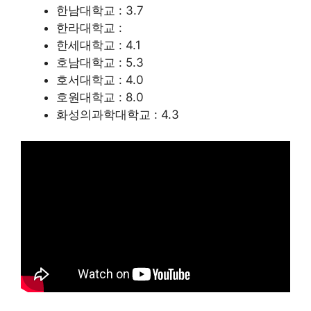
한남대학교 : 3.7
한라대학교 :
한세대학교 : 4.1
호남대학교 : 5.3
호서대학교 : 4.0
호원대학교 : 8.0
화성의과학대학교 : 4.3