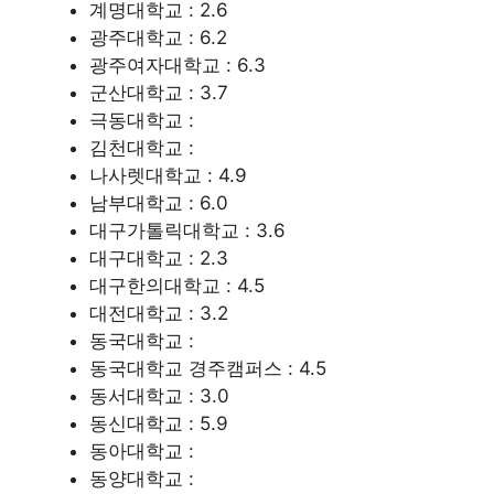
계명대학교 : 2.6
광주대학교 : 6.2
광주여자대학교 : 6.3
군산대학교 : 3.7
극동대학교 :
김천대학교 :
나사렛대학교 : 4.9
남부대학교 : 6.0
대구가톨릭대학교 : 3.6
대구대학교 : 2.3
대구한의대학교 : 4.5
대전대학교 : 3.2
동국대학교 :
동국대학교 경주캠퍼스 : 4.5
동서대학교 : 3.0
동신대학교 : 5.9
동아대학교 :
동양대학교 :