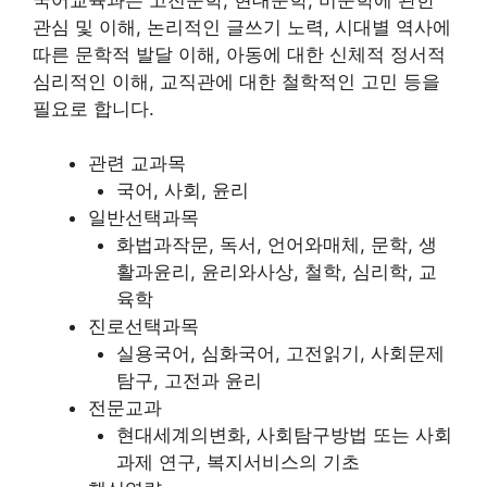
관심 및 이해, 논리적인 글쓰기 노력, 시대별 역사에
따른 문학적 발달 이해, 아동에 대한 신체적 정서적
심리적인 이해, 교직관에 대한 철학적인 고민 등을
필요로 합니다.
관련 교과목
국어, 사회, 윤리
일반선택과목
화법과작문, 독서, 언어와매체, 문학, 생
활과윤리, 윤리와사상, 철학, 심리학, 교
육학
진로선택과목
실용국어, 심화국어, 고전읽기, 사회문제
탐구, 고전과 윤리
전문교과
현대세계의변화, 사회탐구방법 또는 사회
과제 연구, 복지서비스의 기초