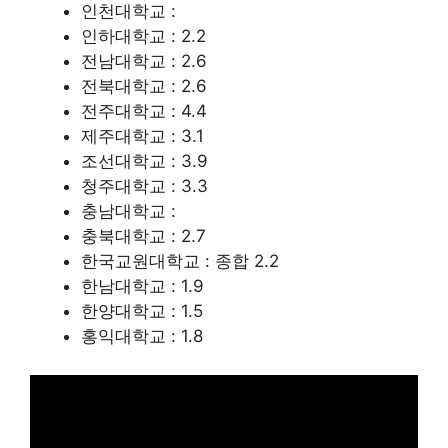
인천대학교 :
인하대학교 : 2.2
전남대학교 : 2.6
전북대학교 : 2.6
전주대학교 : 4.4
제주대학교 : 3.1
조선대학교 : 3.9
청주대학교 : 3.3
충남대학교 :
충북대학교 : 2.7
한국교원대학교 : 종합 2.2
한남대학교 : 1.9
한양대학교 : 1.5
홍익대학교 : 1.8