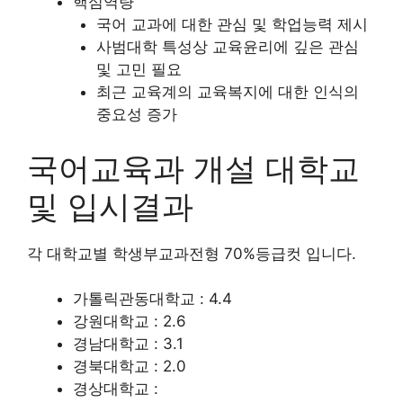
핵심역량
국어 교과에 대한 관심 및 학업능력 제시
사범대학 특성상 교육윤리에 깊은 관심
및 고민 필요
최근 교육계의 교육복지에 대한 인식의
중요성 증가
국어교육과 개설 대학교
및 입시결과
각 대학교별 학생부교과전형 70%등급컷 입니다.
가톨릭관동대학교 : 4.4
강원대학교 : 2.6
경남대학교 : 3.1
경북대학교 : 2.0
경상대학교 :