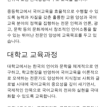
중등학교에서 국어교육을 효율적으로 수행할 수 있
도록 능력과 자질을 갖춘 훌륭한 교원 양성과 국어
교육 분야의 정책을 집행하는 전문 인력과 언론, 광
고, 문학 등의 문화계에서 창조적인 언어소통을 할
수 있는 뛰어난 전문인 양성에 교육목표를 두고 있
습니다.
대학교 교육과정
대학교에서는 한국의 언어와 문학을 체계적으로 연
구하고, 학교현장을 반영하여 국어교육을 이론적으
로 모색하는 전문가도 양성하여 지식정보 사회와 글
로벌 시대에 국어교육의 중요성을 깊이 새기면서,
국제적인 안목으로 국어교육의 전파와 실현을 극대
화할 수 있도록 교육합니다.