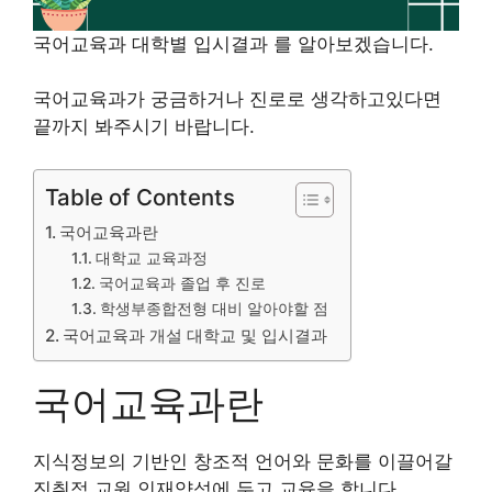
국어교육과 대학별 입시결과 를 알아보겠습니다.
국어교육과가 궁금하거나 진로로 생각하고있다면
끝까지 봐주시기 바랍니다.
Table of Contents
국어교육과란
대학교 교육과정
국어교육과 졸업 후 진로
학생부종합전형 대비 알아야할 점
국어교육과 개설 대학교 및 입시결과
국어교육과란
지식정보의 기반인 창조적 언어와 문화를 이끌어갈
진취적 교원 인재양성에 두고 교육을 합니다.