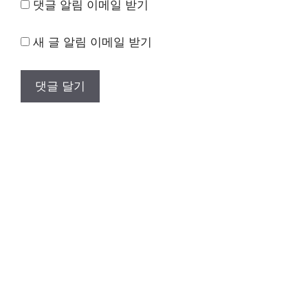
댓글 알림 이메일 받기
새 글 알림 이메일 받기