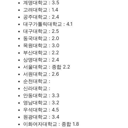
계명대학교 : 3.5
고려대학교 : 1.4
공주대학교 : 2.4
대구가톨릭대학교 : 4.1
대구대학교 : 2.5
동국대학교 : 2.0
목원대학교 : 3.0
부산대학교 : 2.2
상명대학교 : 2.4
서울대학교 : 종합 2.2
서원대학교 : 2.6
순천대학교 :
신라대학교 :
안동대학교 : 3.3
영남대학교 : 3.2
우석대학교 : 4.5
원광대학교 : 3.4
이화여자대학교 : 종합 1.8