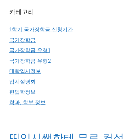
카테고리
1학기 국가장학금 신청기간
국가장학금
국가장학금 유형1
국가장학금 유형2
대학입시정보
입시설명회
편입학정보
학과, 학부 정보
띵입시쌤한테 무료 컨설