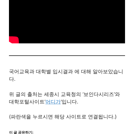
국어교육과 대학별 입시결과 에 대해 알아보았습니
다.
위 글의 출처는 세종시 교육청의 ‘보인다시리즈’와
대학포털사이트’
어디가
‘입니다.
(파란색을 누르시면 해당 사이트로 연결됩니다.)
이 글 공유하기: