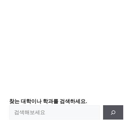
찾는 대학이나 학과를 검색하세요.