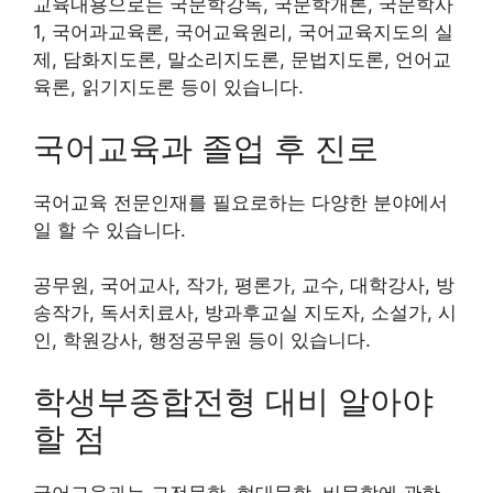
교육내용으로는 국문학강독, 국문학개론, 국문학사
1, 국어과교육론, 국어교육원리, 국어교육지도의 실
제, 담화지도론, 말소리지도론, 문법지도론, 언어교
육론, 읽기지도론 등이 있습니다.
국어교육과 졸업 후 진로
국어교육 전문인재를 필요로하는 다양한 분야에서
일 할 수 있습니다.
공무원, 국어교사, 작가, 평론가, 교수, 대학강사, 방
송작가, 독서치료사, 방과후교실 지도자, 소설가, 시
인, 학원강사, 행정공무원 등이 있습니다.
학생부종합전형 대비 알아야
할 점
국어교육과는 고전문학, 현대문학, 비문학에 관한