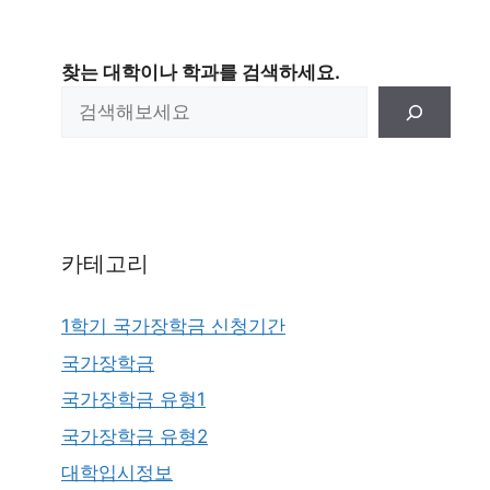
찾는 대학이나 학과를 검색하세요.
카테고리
1학기 국가장학금 신청기간
국가장학금
국가장학금 유형1
국가장학금 유형2
대학입시정보