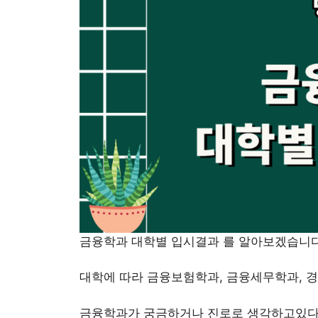
금융학과 대학별 입시결과 를 알아보겠습니다
대학에 따라 금융보험학과, 금융세무학과, 
금융학과가 궁금하거나 진로로 생각하고있다