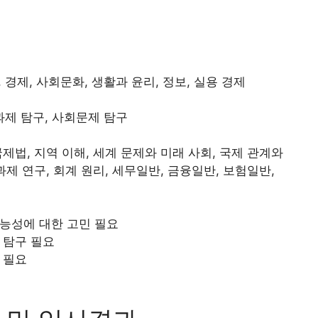
, 경제, 사회문화, 생활과 윤리, 정보, 실용 경제
 과제 탐구, 사회문제 탐구
국제법, 지역 이해, 세계 문제와 미래 사회, 국제 관계와
제 연구, 회계 원리, 세무일반, 금융일반, 보험일반,
능성에 대한 고민 필요
 탐구 필요
 필요