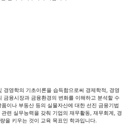
 경영학의 기초이론을 습득함으로써 경제학적, 경영
 금융시장과 금융환경의 변화를 이해하고 분석할 수
상품이나 부동산 등의 실물자산에 대한 선진 금융기법
 관련 실무능력을 갖춰 기업의 재무활동, 재무회계, 경
량을 키우는 것이 교육 목표인 학과입니다.