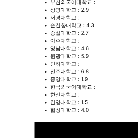
부산외국어대학교 :
상명대학교 : 2.9
서경대학교 :
순천향대학교 : 4.3
숭실대학교 : 2.7
아주대학교 :
영남대학교 : 4.6
원광대학교 : 5.9
인하대학교 :
전주대학교 : 6.8
중앙대학교 : 1.9
한국외국어대학교 :
한신대학교 :
한양대학교 : 1.5
협성대학교 : 4.0