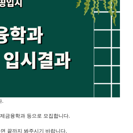
.
경제금융학과 등으로 모집합니다.
면 끝까지 봐주시기 바랍니다.