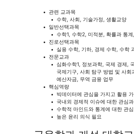
관련 교과목
수학, 사회, 기술가정, 생활교양
일반선택과목
수학1, 수학2, 미적분, 확률과 통계
진로선택과목
실용 수학, 기하, 경제 수학, 수학
전문교과
심화수학1, 정보과학, 국제 경제, 
국제기구, 사회 탐구 방법 및 사회과
예산자금, 무역 금융 업무
핵심역량
빅데이터에 관심을 가지고 활용 가
국내외 경제적 이슈에 대한 관심과
수학적 마인드와 통계에 대한 관심
높은 윤리 의식 필요