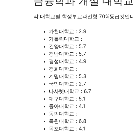
금융학과 개설 대학교
각 대학교별 학생부교과전형 70%등급컷입
가천대학교 : 2.9
가톨릭대학교 :
건양대학교 : 5.7
경남대학교 : 5.7
경성대학교 : 4.9
경희대학교 :
계명대학교 : 5.3
국민대학교 : 2.7
나사렛대학교 : 6.7
대구대학교 : 5.1
동아대학교 : 4.1
동의대학교 :
목원대학교 : 6.8
목포대학교 : 4.1