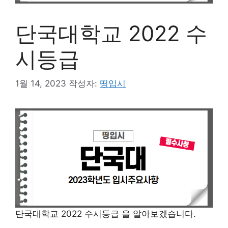
단국대학교 2022 수
시등급
1월 14, 2023
작성자:
띵입시
단국대학교 2022 수시등급 을 알아보겠습니다.