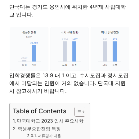
단국대는 경기도 용인시에 위치한 4년제 사립대학
교 입니다.
입학경쟁률은 13.9 대 1 이고, 수시모집과 정시모집
에서 미달되는 인원이 거의 없습니다. 단국대 지원
시 참고하시기 바랍니다.
Table of Contents
단국대학교 2023 입시 주요사항
학생부종합전형 특징
서류평가 내용