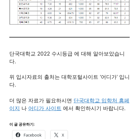
단국대학교 2022 수시등급 에 대해 알아보았습니
다.
위 입시자료의 출처는 대학포털사이트 ‘어디가’ 입니
다.
더 많은 자료가 필요하시면
단국대학교 입학처 홈페
이지
나
어디가 사이트
에서 확인하시기 바랍니다.
이 글 공유하기:
Facebook
X