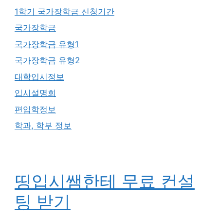
1학기 국가장학금 신청기간
국가장학금
국가장학금 유형1
국가장학금 유형2
대학입시정보
입시설명회
편입학정보
학과, 학부 정보
띵입시쌤한테 무료 컨설
팅 받기