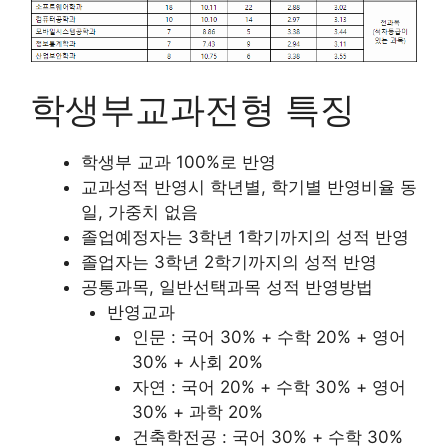
학생부교과전형 특징
학생부 교과 100%로 반영
교과성적 반영시 학년별, 학기별 반영비율 동
일, 가중치 없음
졸업예정자는 3학년 1학기까지의 성적 반영
졸업자는 3학년 2학기까지의 성적 반영
공통과목, 일반선택과목 성적 반영방법
반영교과
인문 : 국어 30% + 수학 20% + 영어
30% + 사회 20%
자연 : 국어 20% + 수학 30% + 영어
30% + 과학 20%
건축학전공 : 국어 30% + 수학 30%