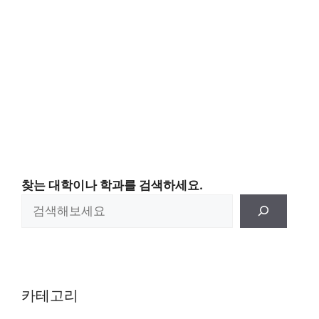
찾는 대학이나 학과를 검색하세요.
카테고리