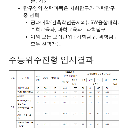
분, 기하
탐구영역 선택과목은 사회탐구와 과학탐구
중 선택
공과대학(건축학전공제외), SW융합대학,
수학교육과, 과학교육과 : 과학탐구
이외 모든 모집단위 : 사회탐구, 과학탐구
모두 선택가능
수능위주전형 입시결과