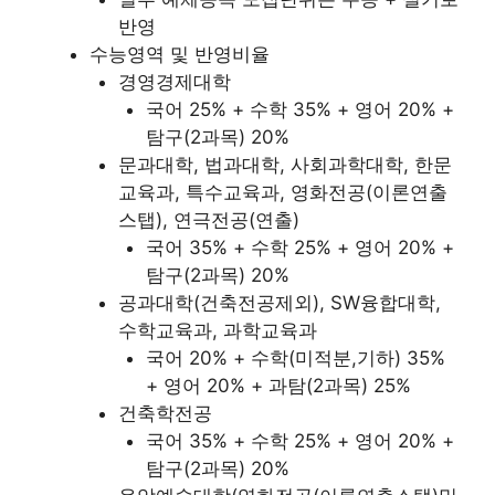
반영
수능영역 및 반영비율
경영경제대학
국어 25% + 수학 35% + 영어 20% +
탐구(2과목) 20%
문과대학, 법과대학, 사회과학대학, 한문
교육과, 특수교육과, 영화전공(이론연출
스탭), 연극전공(연출)
국어 35% + 수학 25% + 영어 20% +
탐구(2과목) 20%
공과대학(건축전공제외), SW융합대학,
수학교육과, 과학교육과
국어 20% + 수학(미적분,기하) 35%
+ 영어 20% + 과탐(2과목) 25%
건축학전공
국어 35% + 수학 25% + 영어 20% +
탐구(2과목) 20%