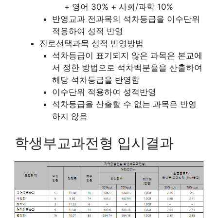
+ 영어 30% + 사회/과학 10%
반영교과 전과목의 석차등급을 이수단위
적용하여 성적 반영
진로선택과목 성적 반영방법
석차등급이 표기되지 않은 과목은 본교에
서 정한 방법으로 석차백분율을 산출하여
해당 석차등급을 반영함
이수단위 적용하여 성적반영
석차등급을 산출할 수 없는 과목은 반영
하지 않음
학생부교과전형 입시결과