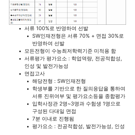
서류 100%로 반영하여 선발
SW인재전형은 서류 70% + 면접 30%로
반영하여 선발
모든전형이 수능최저학력기준 미적용 함
서류평가 평가요소 : 학업역량, 전공적합성,
인성 및 발전가능성
면접고사
해당전형 : SW인재전형
학생부를 기반으로 한 질의응답을 통하여
서류 진위여부 및 평가요소등을 종합평가
입학사정관 2명~3명과 수험생 1명으로
구성된 다대일 면접
7분 이내로 진행됨
평가요소 : 전공적합성, 발전가능성, 인성