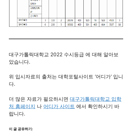
대구가톨릭대학교 2022 수시등급 에 대해 알아보
았습니다.
위 입시자료의 출처는 대학포털사이트 ‘어디가’ 입니
다.
더 많은 자료가 필요하시면
대구가톨릭대학교 입학
처 홈페이지
나
어디가 사이트
에서 확인하시기 바
랍니다.
이 글 공유하기: