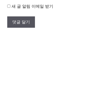
새 글 알림 이메일 받기