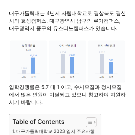
대구가톨릭대는 4년제 사립대학교로 경상북도 경산
시의 효성캠퍼스, 대구광역시 남구의 루가캠퍼스,
대구광역시 중구의 유스티노캠퍼스가 있습니다.
입학경쟁률은 5.7 대 1 이고, 수시모집과 정시모집
에서 많은 인원이 미달되고 있으니 참고하여 지원하
시기 바랍니다.
Table of Contents
대구가톨릭대학교 2023 입시 주요사항