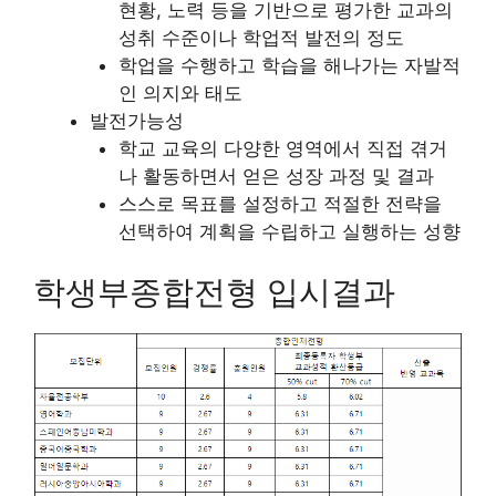
현황, 노력 등을 기반으로 평가한 교과의
성취 수준이나 학업적 발전의 정도
학업을 수행하고 학습을 해나가는 자발적
인 의지와 태도
발전가능성
학교 교육의 다양한 영역에서 직접 겪거
나 활동하면서 얻은 성장 과정 및 결과
스스로 목표를 설정하고 적절한 전략을
선택하여 계획을 수립하고 실행하는 성향
학생부종합전형 입시결과