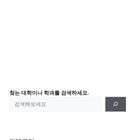
찾는 대학이나 학과를 검색하세요.