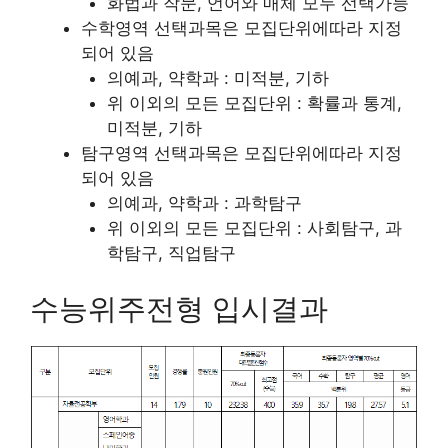
화법과 작문, 언어와 매체 모두 선택가능
수학영역 선택과목은 모집단위에따라 지정
되어 있음
의예과, 약학과 : 미적분, 기하
위 이외의 모든 모집단위 : 확률과 통계,
미적분, 기하
탐구영역 선택과목은 모집단위에따라 지정
되어 있음
의예과, 약학과 : 과학탐구
위 이외의 모든 모집단위 : 사회탐구, 과
학탐구, 직업탐구
수능위주전형 입시결과