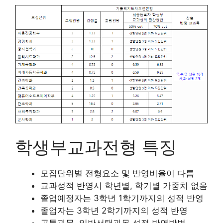
학생부교과전형 특징
모집단위별 전형요소 및 반영비율이 다름
교과성적 반영시 학년별, 학기별 가중치 없음
졸업예정자는 3학년 1학기까지의 성적 반영
졸업자는 3학년 2학기까지의 성적 반영
공통과목, 일반선택과목 성적 반영방법