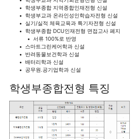
학생부종합 지역종합인재전형 신설
학생부교과 온라인성인학습자전형 신설
실기/실적 체육교육과 특기자전형 신설
학생부종합 DCU인재전형 면접고사 폐지
서류 100%로 반영
스마트그린케어학과 신설
반려동물보건학과 신설
배터리학과 신설
공무원.공기업학과 신설
학생부종합전형 특징