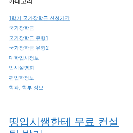
카테고리
1학기 국가장학금 신청기간
국가장학금
국가장학금 유형1
국가장학금 유형2
대학입시정보
입시설명회
편입학정보
학과, 학부 정보
띵입시쌤한테 무료 컨설