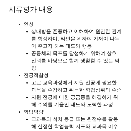
서류평가 내용
인성
상대방을 존중하고 이해하여 원만한 관계
를 형성하며, 타인을 위하여 기꺼이 나누
어 주고자 하는 태도와 행동
공동체의 목표를 달성하기 위하여 상호
신뢰를 바탕으로 함께 생활할 수 있는 역
량
전공적합성
고교 교육과정에서 지원 전공에 필요한
과목을 수강하고 취득한 학업성취의 수준
지원 전공에 대한 궁금증을 해결하기 위
해 주의를 기울인 태도와 노력한 과정
학업역량
교과목의 석차 등급 또는 원점수를 활용
해 산정한 학업능력 지표와 교과목 이수