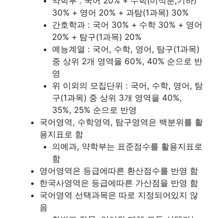
약학부 : 국어 20% + 수학(미적분,기하)
30% + 영어 20% + 과탐(1과목) 30%
간호학과 : 국어 30% + 수학 30% + 영어
20% + 탐구(1과목) 20%
예능계열 : 국어, 수학, 영어, 탐구(1과목)
중 상위 2개 영역을 60%, 40% 순으로 반
영
위 이외의 모집단위 : 국어, 수학, 영어, 탐
구(1과목) 중 상위 3개 영역을 40%,
35%, 25% 순으로 반영
국어영역, 수학영역, 탐구영역은 백분위를 활
용지표로 함
의예과, 약학부는 표준점수를 활용지표로
함
영어영역은 등급에따른 환산점수를 반영 함
한국사영역은 등급에따른 가산점을 반영 함
국어영역 선택과목은 따로 지정되어있지 않
음