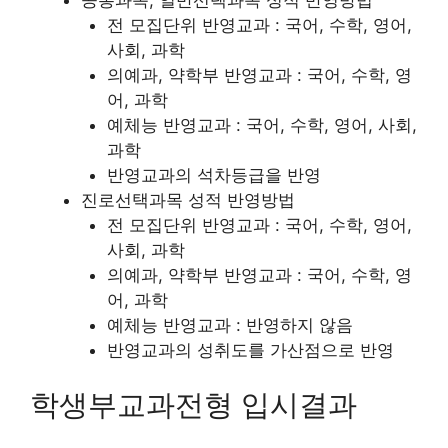
전 모집단위 반영교과 : 국어, 수학, 영어,
사회, 과학
의예과, 약학부 반영교과 : 국어, 수학, 영
어, 과학
예체능 반영교과 : 국어, 수학, 영어, 사회,
과학
반영교과의 석차등급을 반영
진로선택과목 성적 반영방법
전 모집단위 반영교과 : 국어, 수학, 영어,
사회, 과학
의예과, 약학부 반영교과 : 국어, 수학, 영
어, 과학
예체능 반영교과 : 반영하지 않음
반영교과의 성취도를 가산점으로 반영
학생부교과전형 입시결과