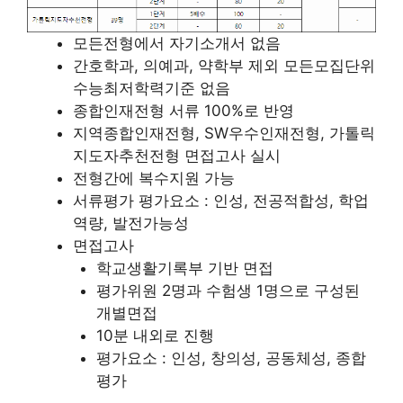
모든전형에서 자기소개서 없음
간호학과, 의예과, 약학부 제외 모든모집단위
수능최저학력기준 없음
종합인재전형 서류 100%로 반영
지역종합인재전형, SW우수인재전형, 가톨릭
지도자추천전형 면접고사 실시
전형간에 복수지원 가능
서류평가 평가요소 : 인성, 전공적합성, 학업
역량, 발전가능성
면접고사
학교생활기록부 기반 면접
평가위원 2명과 수험생 1명으로 구성된
개별면접
10분 내외로 진행
평가요소 : 인성, 창의성, 공동체성, 종합
평가