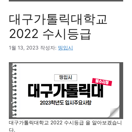
대구가톨릭대학교
2022 수시등급
1월 13, 2023
작성자:
띵입시
대구가톨릭대학교 2022 수시등급 을 알아보겠습니
다.