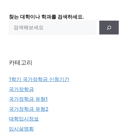
찾는 대학이나 학과를 검색하세요.
카테고리
1학기 국가장학금 신청기간
국가장학금
국가장학금 유형1
국가장학금 유형2
대학입시정보
입시설명회