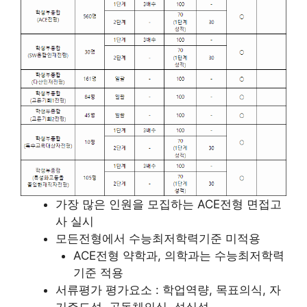
가장 많은 인원을 모집하는 ACE전형 면접고
사 실시
모든전형에서 수능최저학력기준 미적용
ACE전형 약학과, 의학과는 수능최저학력
기준 적용
서류평가 평가요소 : 학업역량, 목표의식, 자
기주도성, 공동체의식, 성실성