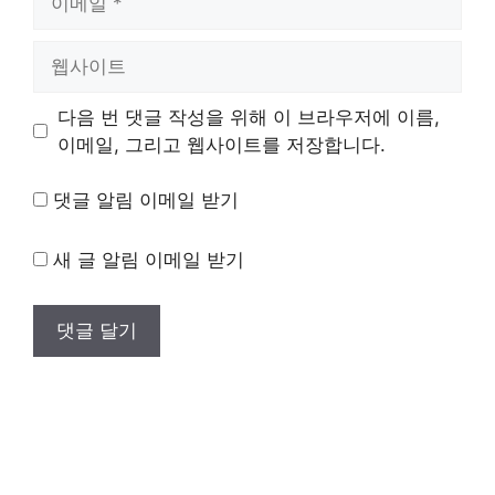
메
일
웹
사
이
다음 번 댓글 작성을 위해 이 브라우저에 이름,
트
이메일, 그리고 웹사이트를 저장합니다.
댓글 알림 이메일 받기
새 글 알림 이메일 받기