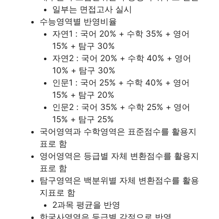
일부는 면접고사 실시
수능영역별 반영비율
자연1 : 국어 20% + 수학 35% + 영어
15% + 탐구 30%
자연2 : 국어 20% + 수학 40% + 영어
10% + 탐구 30%
인문1 : 국어 25% + 수학 40% + 영어
15% + 탐구 20%
인문2 : 국어 35% + 수학 25% + 영어
15% + 탐구 25%
국어영역과 수학영역은 표준점수를 활용지
표로 함
영어영역은 등급별 자체 변환점수를 활용지
표로 함
탐구영역은 백분위별 자체 변환점수를 활용
지표로 함
2과목 평균을 반영
한국사영역은 등급별 감점으로 반영