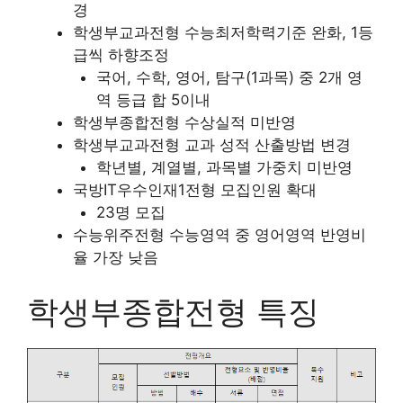
경
학생부교과전형 수능최저학력기준 완화, 1등
급씩 하향조정
국어, 수학, 영어, 탐구(1과목) 중 2개 영
역 등급 합 5이내
학생부종합전형 수상실적 미반영
학생부교과전형 교과 성적 산출방법 변경
학년별, 계열별, 과목별 가중치 미반영
국방IT우수인재1전형 모집인원 확대
23명 모집
수능위주전형 수능영역 중 영어영역 반영비
율 가장 낮음
학생부종합전형 특징