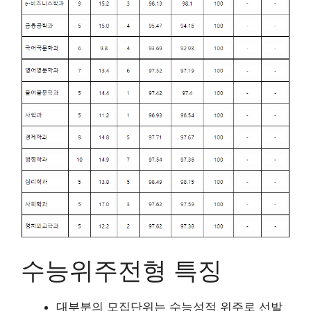
수능위주전형 특징
대부분의 모집단위는 수능성적 위주로 선발