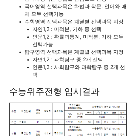
국어영역 선택과목은 화법과 작문, 언어와 매
체 모두 선택가능
수학영역 선택과목은 계열별 선택과목 지정
자연1,2 : 미적분, 기하 중 선택
인문1,2 : 확률과통계, 미적분, 기하 모두
선택가능
탐구영역 선택과목은 계열별 선택과목 지정
자연1,2 : 과학탐구 중 2개 선택
인문1,2 : 사회탐구와 과학탐구 중 2개 선
택
수능위주전형 입시결과