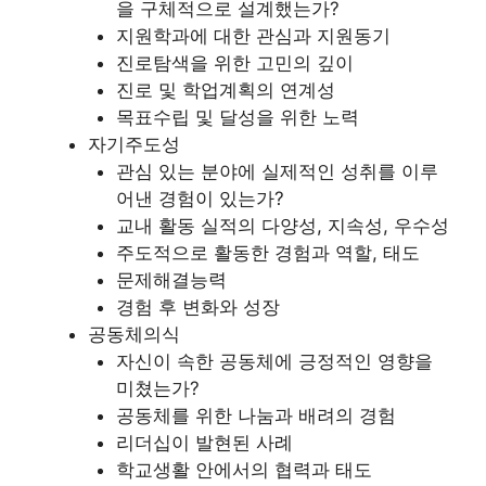
을 구체적으로 설계했는가?
지원학과에 대한 관심과 지원동기
진로탐색을 위한 고민의 깊이
진로 및 학업계획의 연계성
목표수립 및 달성을 위한 노력
자기주도성
관심 있는 분야에 실제적인 성취를 이루
어낸 경험이 있는가?
교내 활동 실적의 다양성, 지속성, 우수성
주도적으로 활동한 경험과 역할, 태도
문제해결능력
경험 후 변화와 성장
공동체의식
자신이 속한 공동체에 긍정적인 영향을
미쳤는가?
공동체를 위한 나눔과 배려의 경험
리더십이 발현된 사례
학교생활 안에서의 협력과 태도