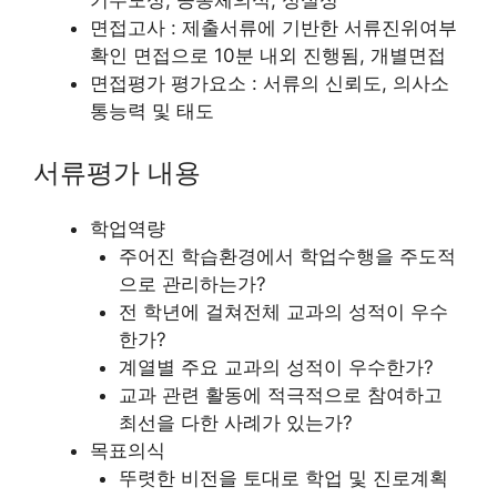
면접고사 : 제출서류에 기반한 서류진위여부
확인 면접으로 10분 내외 진행됨, 개별면접
면접평가 평가요소 : 서류의 신뢰도, 의사소
통능력 및 태도
서류평가 내용
학업역량
주어진 학습환경에서 학업수행을 주도적
으로 관리하는가?
전 학년에 걸쳐전체 교과의 성적이 우수
한가?
계열별 주요 교과의 성적이 우수한가?
교과 관련 활동에 적극적으로 참여하고
최선을 다한 사례가 있는가?
목표의식
뚜렷한 비전을 토대로 학업 및 진로계획