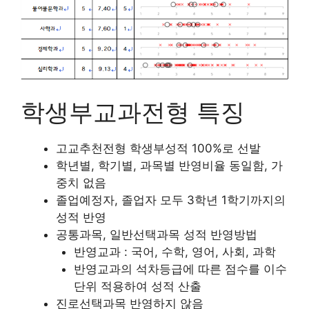
학생부교과전형 특징
고교추천전형 학생부성적 100%로 선발
학년별, 학기별, 과목별 반영비율 동일함, 가
중치 없음
졸업예정자, 졸업자 모두 3학년 1학기까지의
성적 반영
공통과목, 일반선택과목 성적 반영방법
반영교과 : 국어, 수학, 영어, 사회, 과학
반영교과의 석차등급에 따른 점수를 이수
단위 적용하여 성적 산출
진로선택과목 반영하지 않음