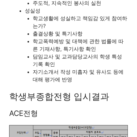
주도적, 지속적인 봉사의 실천
성실성
학교생활에 성실하고 책임감 있게 참여하
는가?
출결상황 및 특기사항
학교폭력예방 및 대책에 관한 법률에 따
른 기재사항, 특기사항 확인
담임교사 및 교과담당교사의 학생 특성
기록 확인
자기소개서 작성 미흡자 및 유사도 등에
대해 평가에 반영
학생부종합전형 입시결과
ACE전형