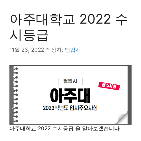
아주대학교 2022 수
시등급
11월 23, 2022
작성자:
띵입시
아주대학교 2022 수시등급 을 알아보겠습니다.