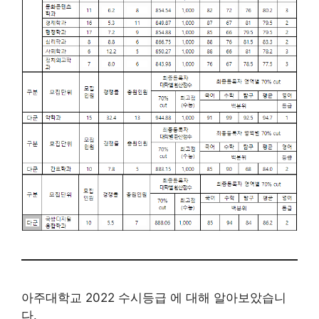
아주대학교 2022 수시등급 에 대해 알아보았습니
다.