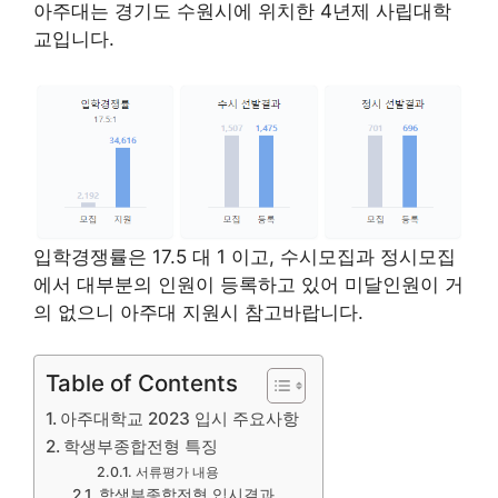
아주대는 경기도 수원시에 위치한 4년제 사립대학
교입니다.
입학경쟁률은 17.5 대 1 이고, 수시모집과 정시모집
에서 대부분의 인원이 등록하고 있어 미달인원이 거
의 없으니 아주대 지원시 참고바랍니다.
Table of Contents
아주대학교 2023 입시 주요사항
학생부종합전형 특징
서류평가 내용
학생부종합전형 입시결과