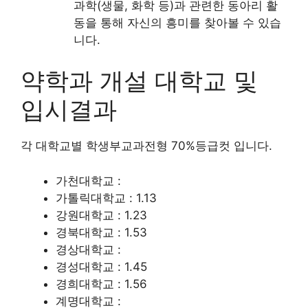
과학(생물, 화학 등)과 관련한 동아리 활
동을 통해 자신의 흥미를 찾아볼 수 있습
니다.
약학과 개설 대학교 및
입시결과
각 대학교별 학생부교과전형 70%등급컷 입니다.
가천대학교 :
가톨릭대학교 : 1.13
강원대학교 : 1.23
경북대학교 : 1.53
경상대학교 :
경성대학교 : 1.45
경희대학교 : 1.56
계명대학교 :