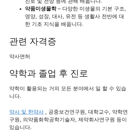
진로 및 전망 등에 관해 배웁니다.
약품미생물학
– 다양한 미생물의 기본 구조,
영양, 성장, 대사, 유전 등 생활사 전반에 대
한 기초 지식을 배웁니다.
관련 자격증
약사면허
약학과 졸업 후 진로
약학이 활용되는 거의 모든 분야에서 일 할 수 있습
니다.
약사 및 한약사
, 공중보건연구원, 대학교수, 약학연
구원, 의약품화학공학기술자, 제약회사연구원 등이
있습니다.