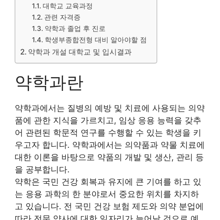
대학교 교육과정
관련 자격증
약학과 졸업 후 진로
학생부종합전형 대비 알아야할 점
약학과 개설 대학교 및 입시결과
약학과란
약학과에서는 질병의 예방 및 치료에 사용되는 의약
품에 관한 지식을 가르치고, 임상 응용 능력을 갖추
어 관련된 학문적 연구를 수행할 수 있는 학생을 키
우고자 합니다. 약학과에서는 의약품과 약물 치료에
대한 이론을 바탕으로 약품의 개발 및 생산, 관리 등
을 공부합니다.
약학은 국민 건강 회복과 유지에 큰 기여를 하고 있
는 응용 과학의 한 분야로서 중요한 위치를 차지하
고 있습니다. 전 국민 건강 보험 제도와 의약 분업에
따라 전문 약사에 대한 일자리가 늘어날 것으로 예