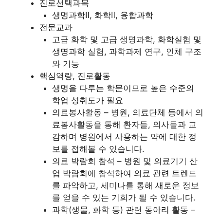
진로선택과목
생명과학Ⅱ, 화학Ⅱ, 융합과학
전문교과
고급 화학 및 고급 생명과학, 화학실험 및
생명과학 실험, 과학과제 연구, 인체 구조
와 기능
핵심역량, 진로활동
생명을 다루는 학문이므로 높은 수준의
학업 성취도가 필요
의료봉사활동 – 병원, 의료단체 등에서 의
료봉사활동을 통해 환자들, 의사들과 교
감하며 병원에서 사용하는 약에 대한 정
보를 접해볼 수 있습니다.
의료 박람회 참석 – 병원 및 의료기기 산
업 박람회에 참석하여 의료 관련 트렌드
를 파악하고, 세미나를 통해 새로운 정보
를 얻을 수 있는 기회가 될 수 있습니다.
과학(생물, 화학 등) 관련 동아리 활동 –