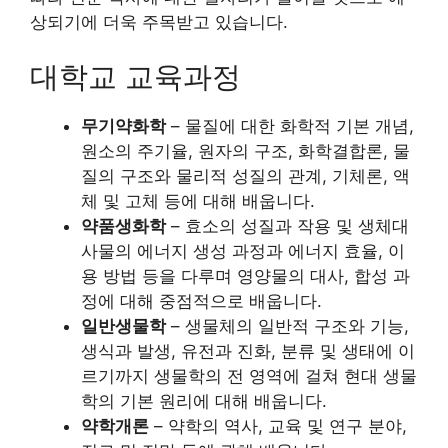
상되기에 더욱 주목받고 있습니다.
대학교 교육과정
무기약화학
– 물질에 대한 화학적 기본 개념,
원소의 주기율, 원자의 구조, 화학결합론, 물
질의 구조와 물리적 성질의 관계, 기체론, 액
체 및 고체 등에 대해 배웁니다.
약품생화학
– 효소의 성질과 작용 및 생체대
사물의 에너지 생성 과정과 에너지 효율, 이
용 방법 등을 다루며 영양물의 대사, 합성 과
정에 대해 중점적으로 배웁니다.
일반생물학
– 생물체의 일반적 구조와 기능,
생식과 발생, 유전과 진화, 분류 및 생태에 이
르기까지 생물학의 전 영역에 걸쳐 현대 생물
학의 기본 원리에 대해 배웁니다.
약학개론
– 약학의 역사, 교육 및 연구 분야,