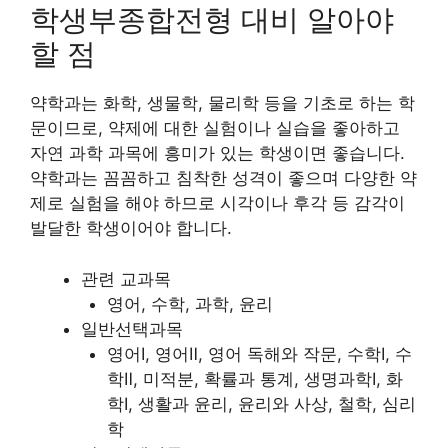
학생부종합전형 대비 알아야
할 점
약학과는 화학, 생물학, 물리학 등을 기초로 하는 학
문이므로, 약제에 대한 실험이나 실습을 좋아하고
자연 과학 과목에 흥미가 있는 학생이면 좋습니다.
약학과는 꼼꼼하고 침착한 성격이 좋으며 다양한 약
제로 실험을 해야 하므로 시각이나 후각 등 감각이
발달한 학생이어야 합니다.
관련 교과목
영어, 수학, 과학, 윤리
일반선택과목
영어Ⅰ, 영어Ⅱ, 영어 독해와 작문, 수학Ⅰ, 수
학Ⅱ, 미적분, 확률과 통계, 생명과학Ⅰ, 화
학Ⅰ, 생활과 윤리, 윤리와 사상, 철학, 심리
학