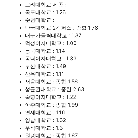
고려대학교 세종 :
목포대학교 : 1.26
순천대학교 :
단국대학교 2캠퍼스 : 종합 1.78
대구가톨릭대학교 : 1.37
덕성여자대학교 : 1.00
동국대학교 : 1.14
동덕여자대학교 : 1.33
부산대학교 : 1.49
삼육대학교 : 1.11
서울대학교 : 종합 1.56
성균관대학교 : 종합 2.63
숙명여자대학교 : 1.22
아주대학교 : 종합 1.99
연세대학교 : 1.16
영남대학교 : 1.62
우석대학교 : 1.3
원광대학교 : 종합 1.67