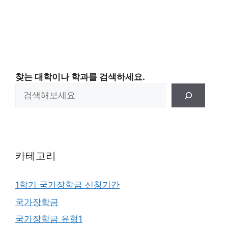
찾는 대학이나 학과를 검색하세요.
카테고리
1학기 국가장학금 신청기간
국가장학금
국가장학금 유형1