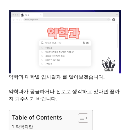
약학과 대학별 입시결과 를 알아보겠습니다.
약학과가 궁금하거나 진로로 생각하고 있다면 끝까
지 봐주시기 바랍니다.
Table of Contents
약학과란