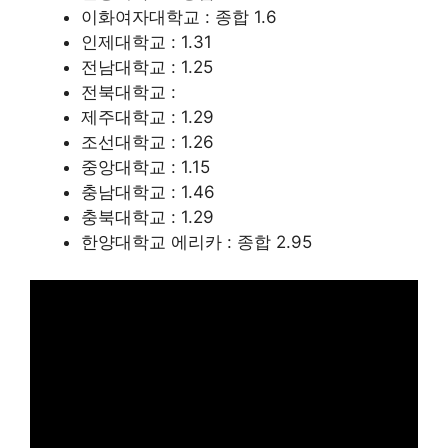
이화여자대학교 : 종합 1.6
인제대학교 : 1.31
전남대학교 : 1.25
전북대학교 :
제주대학교 : 1.29
조선대학교 : 1.26
중앙대학교 : 1.15
충남대학교 : 1.46
충북대학교 : 1.29
한양대학교 에리카 : 종합 2.95