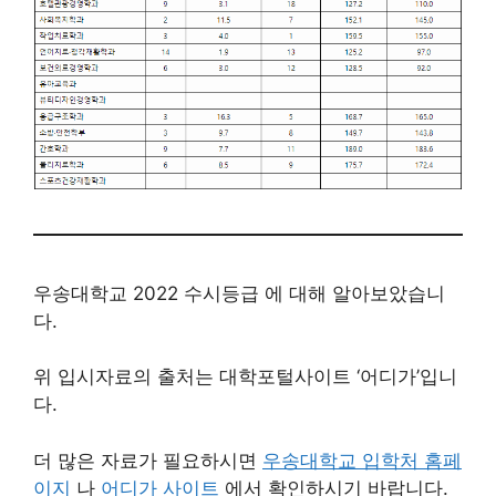
우송대학교 2022 수시등급 에 대해 알아보았습니
다.
위 입시자료의 출처는 대학포털사이트 ‘어디가’입니
다.
더 많은 자료가 필요하시면
우송대학교 입학처 홈페
이지
나
어디가 사이트
에서 확인하시기 바랍니다.