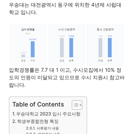
우송대는 대전광역시 동구에 위치한 4년제 사립대
학교 입니다.
입학경쟁률은 7.7 대 1 이고, 수시모집에서 10% 정
도의 인원이 미달되고 있으므로 수시 지원시 참고바
랍니다.
Table of Contents
우송대학교 2023 입시 주요사항
학생부종합전형 특징
서류평가 내용