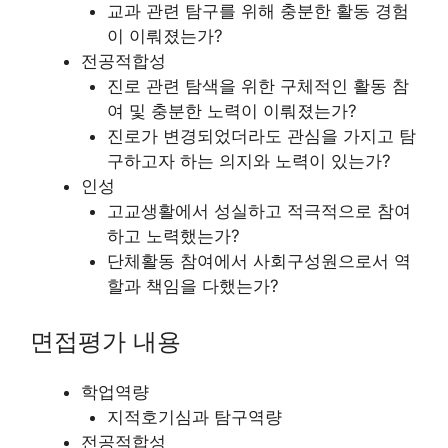
교과 관련 탐구를 위해 충분한 활동 경험
이 이뤄졌는가?
전공적합성
진로 관련 탐색을 위한 구체적인 활동 참
여 및 충분한 노력이 이뤄졌는가?
진로가 변경되었더라도 관심을 가지고 탐
구하고자 하는 의지와 노력이 있는가?
인성
고교생활에서 성실하고 적극적으로 참여
하고 노력했는가?
단체활동 참여에서 사회구성원으로서 역
할과 책임을 다했는가?
면접평가 내용
학업역량
지적호기심과 탐구역량
전공적합성