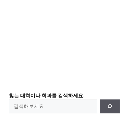
찾는 대학이나 학과를 검색하세요.