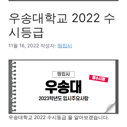
우송대학교 2022 수
시등급
11월 16, 2022
작성자:
띵입시
우송대학교 2022 수시등급 을 알아보겠습니다.