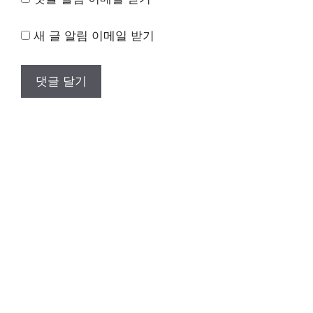
새 글 알림 이메일 받기