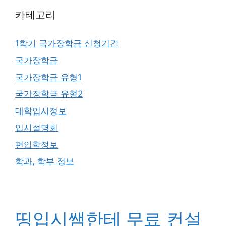
카테고리
1학기 국가장학금 신청기간
국가장학금
국가장학금 유형1
국가장학금 유형2
대학입시정보
입시설명회
편입학정보
학과, 학부 정보
띵입시쌤한테 무료 컨설