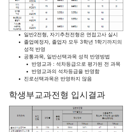
일반2전형, 자기추천전형은 면접고사 실시
졸업예정자, 졸업자 모두 3학년 1학기까지의
성적 반영
공통과목, 일반선택과목 성적 반영방법
반영교과 : 석차등급으로 평가된 전 과목
반영교과의 석차등급을 반영함
진로선택과목은 반영하지 않음
학생부교과전형 입시결과