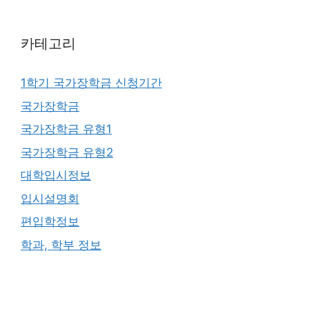
카테고리
1학기 국가장학금 신청기간
국가장학금
국가장학금 유형1
국가장학금 유형2
대학입시정보
입시설명회
편입학정보
학과, 학부 정보