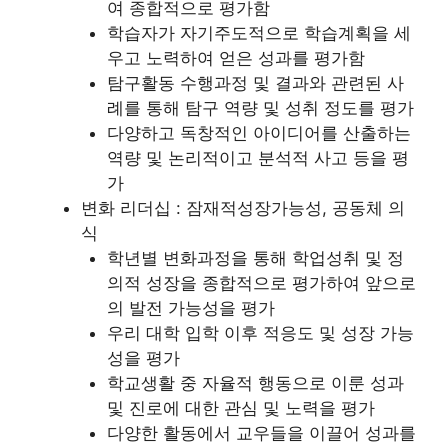
여 종합적으로 평가함
학습자가 자기주도적으로 학습계획을 세
우고 노력하여 얻은 성과를 평가함
탐구활동 수행과정 및 결과와 관련된 사
례를 통해 탐구 역량 및 성취 정도를 평가
다양하고 독창적인 아이디어를 산출하는
역량 및 논리적이고 분석적 사고 등을 평
가
변화 리더십 : 잠재적성장가능성, 공동체 의
식
학년별 변화과정을 통해 학업성취 및 정
의적 성장을 종합적으로 평가하여 앞으로
의 발전 가능성을 평가
우리 대학 입학 이후 적응도 및 성장 가능
성을 평가
학교생활 중 자율적 행동으로 이룬 성과
및 진로에 대한 관심 및 노력을 평가
다양한 활동에서 교우들을 이끌어 성과를