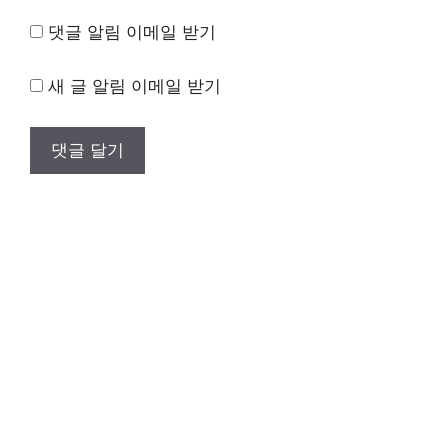
댓글 알림 이메일 받기
새 글 알림 이메일 받기