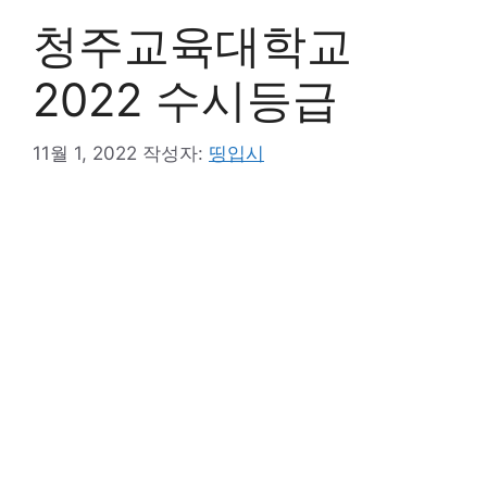
청주교육대학교
2022 수시등급
11월 1, 2022
작성자:
띵입시