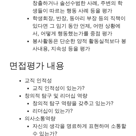
창출하거나 솔선수범한 사례, 주변의 학
생들이 따르는 행동 사례 등을 평가
학생회장, 반장, 동아리 부장 등의 직책이
있다면 그 임기 동안 언제, 어떤 상황에
서, 어떻게 행동했는가를 중점 평가
봉사활동은 단순한 양적 활동실적보다 봉
사내용, 지속성 등을 평가
면접평가 내용
교직 인적성
교직 인적성이 있는가?
창의적 탐구 및 리더십 역량
창의적 탐구 역량을 갖추고 있는가?
리더십이 있는가?
의사소통역량
자신의 생각을 명료하게 표현하며 소통할
수 있는가?