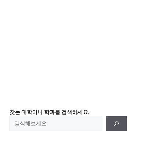
찾는 대학이나 학과를 검색하세요.