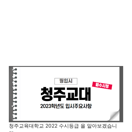
청주교육대학교 2022 수시등급 을 알아보겠습니