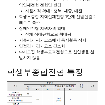
역인재전형 전형명 변경
지원자격 확대 : 충북, 세종, 대전
학생부종합 지역인재전형 1단계 선발인원 2
배수로 축소
장애인전형 지원자격 확대
전체 장애유형으로 확대됨
서류평가 평가요소에서 독서활동 삭제
면접평가 평가요소 간소화
수시모집 학생부교과전형으로 신입생을 선
발하지 않음
학생부종합전형 특징