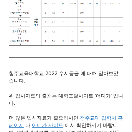
청주교육대학교 2022 수시등급 에 대해 알아보았
습니다.
위 입시자료의 출처는 대학포털사이트 ‘어디가’ 입니
다.
더 많은 입시자료가 필요하시면
청주교대 입학처 홈
페이지
나
어디가 사이트
에서 확인하시기 바랍니