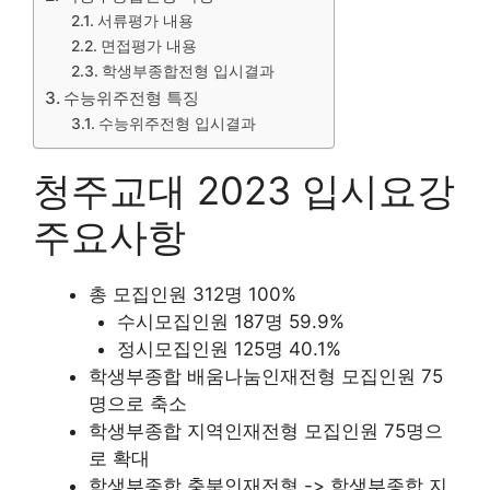
서류평가 내용
면접평가 내용
학생부종합전형 입시결과
수능위주전형 특징
수능위주전형 입시결과
청주교대 2023 입시요강
주요사항
총 모집인원 312명 100%
수시모집인원 187명 59.9%
정시모집인원 125명 40.1%
학생부종합 배움나눔인재전형 모집인원 75
명으로 축소
학생부종합 지역인재전형 모집인원 75명으
로 확대
학생부종합 충북인재전형 -> 학생부종합 지