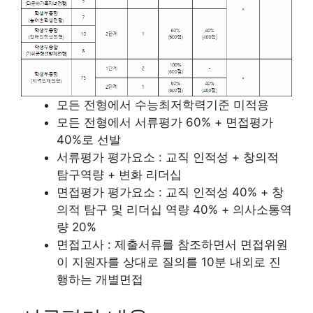
모든 전형에서 수능최저학력기준 미적용
모든 전형에서 서류평가 60% + 면접평가
40%로 선발
서류평가 평가요소 : 교직 인적성 + 창의적
탐구역량 + 변화 리더십
면접평가 평가요소 : 교직 인적성 40% + 창
의적 탐구 및 리더십 역량 40% + 의사소통역
량 20%
면접고사 : 제출서류를 참조하면서 면접위원
이 지원자를 상대로 질의를 10분 내외로 진
행하는 개별면접