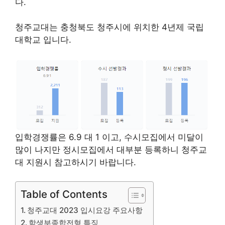
다.
청주교대는 충청북도 청주시에 위치한 4년제 국립
대학교 입니다.
입학경쟁률은 6.9 대 1 이고, 수시모집에서 미달이
많이 나지만 정시모집에서 대부분 등록하니 청주교
대 지원시 참고하시기 바랍니다.
Table of Contents
청주교대 2023 입시요강 주요사항
학생부종합전형 특징