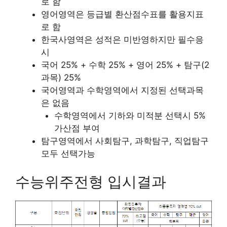
로 함
영어영역은 등급별 환산점수표를 활용지표
로 함
한국사영역은 성적은 미반영하지만 필수응
시
국어 25% + 수학 25% + 영어 25% + 탐구(2
과목) 25%
국어영역과 수학영역에서 지정된 선택과목
은 없음
수학영역에서 기하와 미적분 선택시 5%
가산점 부여
탐구영역에서 사회탐구, 과학탐구, 직업탐구
모두 선택가능
수능위주전형 입시결과