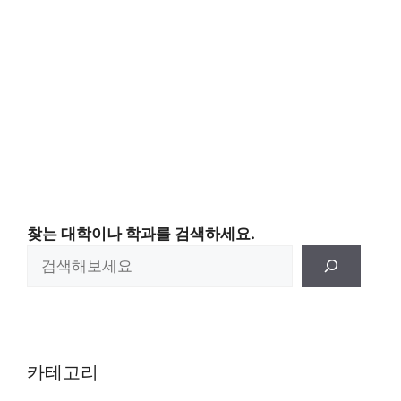
찾는 대학이나 학과를 검색하세요.
카테고리