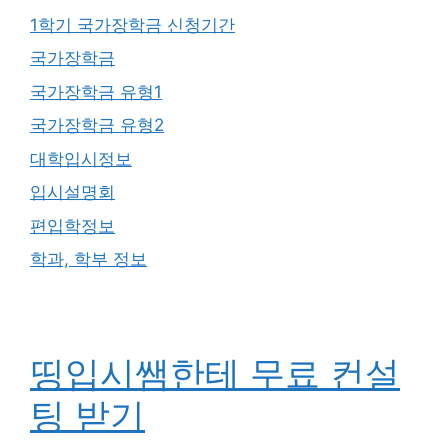
1학기 국가장학금 신청기간
국가장학금
국가장학금 유형1
국가장학금 유형2
대학입시정보
입시설명회
편입학정보
학과, 학부 정보
띵입시쌤한테 무료 컨설
팅 받기