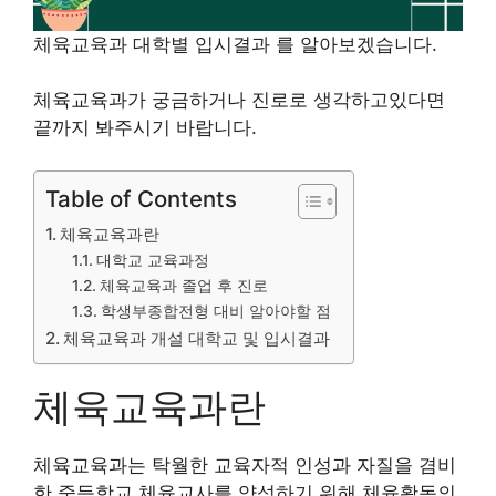
체육교육과 대학별 입시결과 를 알아보겠습니다.
체육교육과가 궁금하거나 진로로 생각하고있다면
끝까지 봐주시기 바랍니다.
Table of Contents
체육교육과란
대학교 교육과정
체육교육과 졸업 후 진로
학생부종합전형 대비 알아야할 점
체육교육과 개설 대학교 및 입시결과
체육교육과란
체육교육과는 탁월한 교육자적 인성과 자질을 겸비
한 중등학교 체육교사를 양성하기 위해 체육활동의