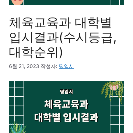
체육교육과 대학별
입시결과(수시등급,
대학순위)
6월 21, 2023
작성자:
띵입시