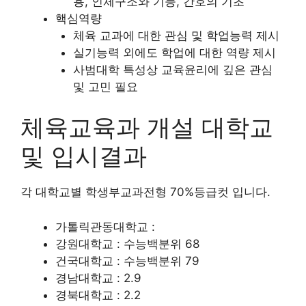
용, 인체구조와 기능, 간호의 기초
핵심역량
체육 교과에 대한 관심 및 학업능력 제시
실기능력 외에도 학업에 대한 역량 제시
사범대학 특성상 교육윤리에 깊은 관심
및 고민 필요
체육교육과 개설 대학교
및 입시결과
각 대학교별 학생부교과전형 70%등급컷 입니다.
가톨릭관동대학교 :
강원대학교 : 수능백분위 68
건국대학교 : 수능백분위 79
경남대학교 : 2.9
경북대학교 : 2.2