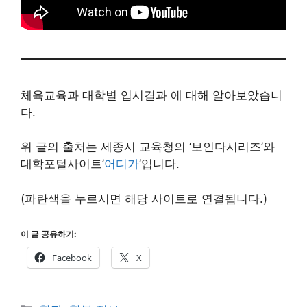
체육교육과 대학별 입시결과 에 대해 알아보았습니
다.
위 글의 출처는 세종시 교육청의 ‘보인다시리즈’와
대학포털사이트’
어디가
‘입니다.
(파란색을 누르시면 해당 사이트로 연결됩니다.)
이 글 공유하기:
Facebook
X