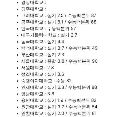
경상대학교 :
경주대학교 :
고려대학교 : 실기 7.5 / 수능백분위 87
공주대학교 : 실기 8.1 / 수능백분위 68
단국대학교 : 수능백분위 57
대구가톨릭대학교 : 실기 2.7
동국대학교 : 실기 4.4
백석대학교 : 실기 3.7 / 수능백분위 49
부산대학교 : 실기 2.3
서울대학교 : 종합 3.8 / 수능백분위 90
서원대학교 : 2.8
성결대학교 : 실기 8.6
숙명여자대학교 : 수능 82
연세대학교 : 실기 6.8 / 수능백분위 88
영남대학교 : 3.6
용인대학교 : 실기 1.9 / 수능백분위 82
원광대학교 : 실기 3.7 / 수능백분위 54
인천대학교 : 실기 2.0 / 수능백분위 81