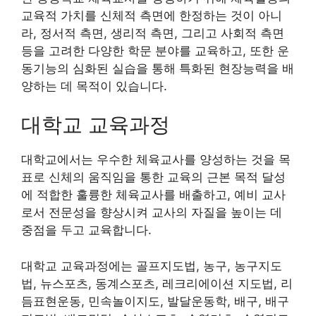
교육적 가치를 신체적 측면에 한정하는 것이 아니
라, 정서적 측면, 생리적 측면, 그리고 사회적 측면
등을 고려한 다양한 학문 분야를 교육하고, 또한 운
동기능의 심화된 실습을 통해 특화된 현장능력을 배
양하는 데 목적이 있습니다.
대학교 교육과정
대학교에서는 우수한 체육교사를 양성하는 것을 목
표로 신체의 움직임을 통한 교육의 근본 목적 달성
에 적합한 훌륭한 체육교사를 배출하고, 예비 교사
로서 전문성을 향상시켜 교사의 자질을 높이는 데
중점을 두고 교육합니다.
대학교 교육과정에는 골프지도법, 농구, 농구지도
법, 뉴스포츠, 동계스포츠, 레크리에이션 지도법, 리
듬표현운동, 민속놀이지도, 발달운동학, 배구, 배구