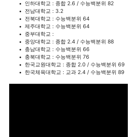
인하대학교 : 종합 2.6 / 수능백분위 82
전남대학교 : 3.2
전북대학교 : 수능백분위 64
제주대학교 : 수능백분위 64
중부대학교 :
중앙대학교 : 종합 2.4 / 수능백분위 88
충남대학교 : 수능백분위 66
충북대학교 : 수능백분위 76
한국교원대학교 : 종합 2.0 / 수능백분위 69
한국체육대학교 : 교과 2.4 / 수능백분위 89