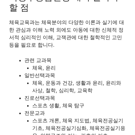
할 점
체육교육과는 체육분야의 다양한 이론과 실기에 대
한 관심과 이해 노력 외에도 아동에 대한 신체적 정
서적 심리적인 이해, 교잭관에 대한 철학적인 고민
등을 필요로 합니다.
관련 교과목
체육, 윤리
일반선택과목
체육, 운동과 건강, 생활과 윤리, 윤리와
사상, 철학, 심리학, 교육학
진로선택과목
스포츠 생활, 체육 탐구
전문교과
스포츠 개론, 체육 지도법, 체육전공실기
기초, 체육전공실기심화, 체육전공실기응