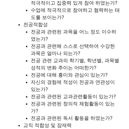
적극적이고 집중력 있게 참여 하였는가?
수업에 적극적으로 참여하고 협력하는 태
도를 보이는가?
전공적합성
전공과 관련된 과목을 어느 정도 이수하
였는가?
전공과 관련해 스스로 선택하여 수강한
과목은 얼마나 되는가?
전공 관련 교과의 학기별, 학년별, 과목별
성적의 변화 추이는 어떠한가?
전공에 대해 흥미와 관심이 있는가?
자신의 경험에 적성이 전공과 연관성이
있는가?
전공과 관련된 교과관련활동이 있는가?
전공과 관련된 창의적 체험활동이 있는
가?
전공과 관련된 독서 활동을 하였는가?
교직 적합성 및 잠재력