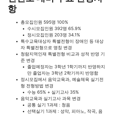
항
총모집인원 595명 100%
수시모집인원 392명 65.9%
정시모집인원 203명 34.1%
특수교육대상자 특별전형이 장애인 등 대상
자 특별전형으로 명칭 변경
청람지역인재 특별전형 비교과 성적 반영 기
준 변경
졸업예정자는 3학년 1학기까지 반영하지
만 졸업자는 3학년 2학기까지 반영함
정시모집에서 음악교육과, 예술체육 실기전
형 전형방법 변경
수능 65% + 실기고사 35%
음악교육과 실기고사 과목 변경
공통 실기 1과제 : 청음
선택실기 1과제 : 성악, 피아노, 작곡, 음