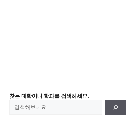
찾는 대학이나 학과를 검색하세요.