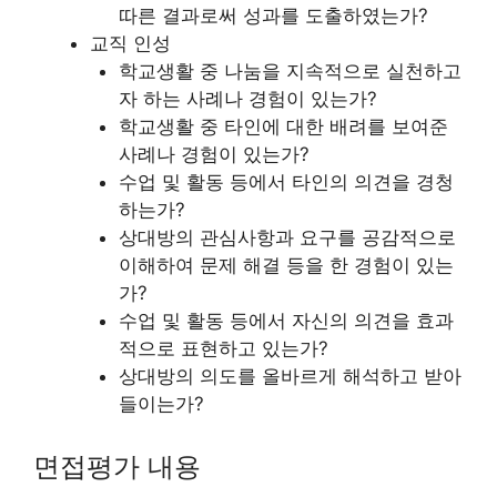
따른 결과로써 성과를 도출하였는가?
교직 인성
학교생활 중 나눔을 지속적으로 실천하고
자 하는 사례나 경험이 있는가?
학교생활 중 타인에 대한 배려를 보여준
사례나 경험이 있는가?
수업 및 활동 등에서 타인의 의견을 경청
하는가?
상대방의 관심사항과 요구를 공감적으로
이해하여 문제 해결 등을 한 경험이 있는
가?
수업 및 활동 등에서 자신의 의견을 효과
적으로 표현하고 있는가?
상대방의 의도를 올바르게 해석하고 받아
들이는가?
면접평가 내용