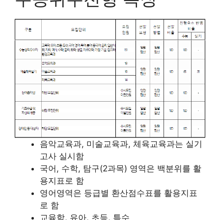
음악교육과, 미술교육과, 체육교육과는 실기
고사 실시함
국어, 수학, 탐구(2과목) 영역은 백분위를 활
용지표로 함
영어영역은 등급별 환산점수표를 활용지표
로 함
교육학, 유아, 초등, 특수