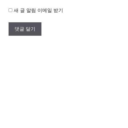
새 글 알림 이메일 받기