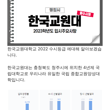
한국교원대학교 2022 수시등급 에대해 알아보겠습
니다.
한국교원대는 충청북도 청주시에 위치한 4년제 국
립대학교로 우리나라 유일한 국립 종합교원양성대
학입니다.