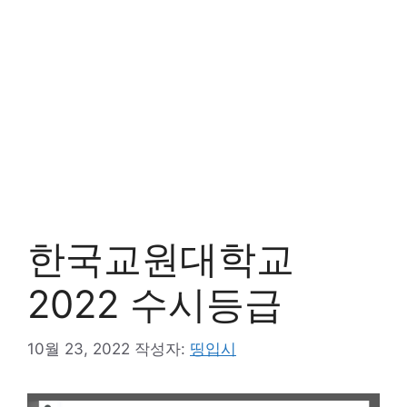
한국교원대학교
2022 수시등급
10월 23, 2022
작성자:
띵입시