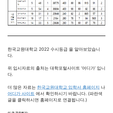
한국교원대학교 2022 수시등급 을 알아보았습니
다.
위 입시자료의 출처는 대학포털사이트 ‘어디가’ 입니
다.
더 많은 자료는
한국교원대학교 입학서 홈페이지
나
어디가 사이트
에서 확인하시기 바랍니다. (파란색
글을 클릭하시면 홈페이지로 연결됩니다.)
이 글 공유하기: