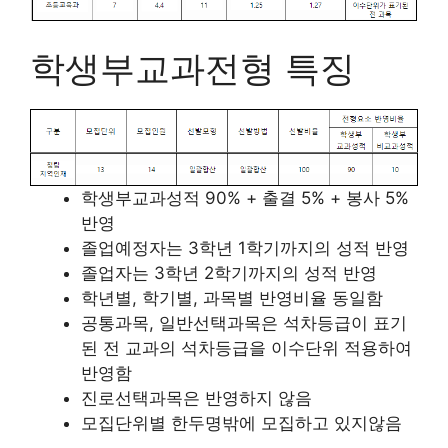
학생부교과전형 특징
학생부교과성적 90% + 출결 5% + 봉사 5%
반영
졸업예정자는 3학년 1학기까지의 성적 반영
졸업자는 3학년 2학기까지의 성적 반영
학년별, 학기별, 과목별 반영비율 동일함
공통과목, 일반선택과목은 석차등급이 표기
된 전 교과의 석차등급을 이수단위 적용하여
반영함
진로선택과목은 반영하지 않음
모집단위별 한두명밖에 모집하고 있지않음