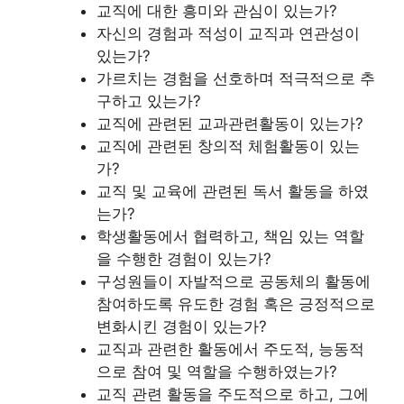
교직에 대한 흥미와 관심이 있는가?
자신의 경험과 적성이 교직과 연관성이
있는가?
가르치는 경험을 선호하며 적극적으로 추
구하고 있는가?
교직에 관련된 교과관련활동이 있는가?
교직에 관련된 창의적 체험활동이 있는
가?
교직 및 교육에 관련된 독서 활동을 하였
는가?
학생활동에서 협력하고, 책임 있는 역할
을 수행한 경험이 있는가?
구성원들이 자발적으로 공동체의 활동에
참여하도록 유도한 경험 혹은 긍정적으로
변화시킨 경험이 있는가?
교직과 관련한 활동에서 주도적, 능동적
으로 참여 및 역할을 수행하였는가?
교직 관련 활동을 주도적으로 하고, 그에