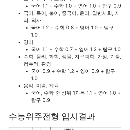
국어 1.1 + 수학 1.0 + 영어 1.0 + 탐구 0.9
국어, 독어, 불어, 중국어, 윤리, 일반사회, 지
리, 역사
국어 1.2 + 수학 0.8 + 영어 1.0 + 탐구
1.0
영어
국어 1.1 + 수학 0.7 + 영어 1.2 + 탐구 1.0
수학, 물리, 화학, 생물, 지구과학, 가정, 기술,
컴퓨터, 환경
국어 0.9 + 수학 1.2 + 영어 0.9 + 탐구
1.0
음악, 미술, 체육
국어, 수학 중 상위 1과목 1.1 + 영어 1.0 +
탐구 0.9
수능위주전형 입시결과