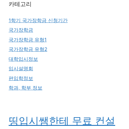
카테고리
1학기 국가장학금 신청기간
국가장학금
국가장학금 유형1
국가장학금 유형2
대학입시정보
입시설명회
편입학정보
학과, 학부 정보
띵입시쌤한테 무료 컨설