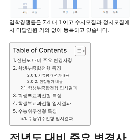
입학경쟁률은 7.4 대 1 이고 수시모집과 정시모집에
서 미달인원 거의 없이 등록하고 있습니다.
Table of Contents
전년도 대비 주요 변경사항
학생부종합전형 특징
서류평가 평가내용
면접평가 내용
학생부종합전형 입시결과
학생부교과전형 특징
학생부교과전형 입시결과
수능위주전형 특징
수능위주전형 입시결과
전년도 대비 주요 변경사