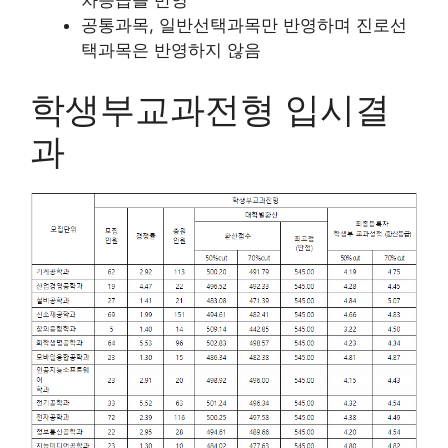
공통과목, 일반선택과목만 반영하며 진로선
택과목은 반영하지 않음
학생부교과전형 입시결
과