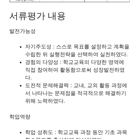
서류평가 내용
발전가능성
자기주도성 : 스스로 목표를 설정하고 계획을
수립한 뒤 실행전략을 선택하여 실천하였다.
경험의 다양성 : 학교교육의 다양한 영역에
직접 참여하여 활동함으로써 성장발전하였
다.
도전적 문제해결력 : 교내, 교외 활동 과정에
서 나타나는 문제점을 적극적으로 해결하기
위해 노력하였다.
학업역량
학업 성취도 : 학교교육 과정 동안 기초 과목