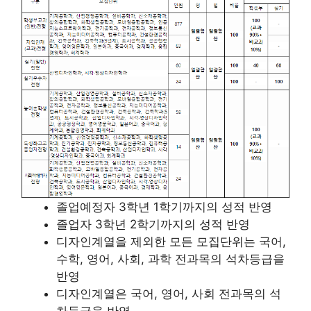
졸업예정자 3학년 1학기까지의 성적 반영
졸업자 3학년 2학기까지의 성적 반영
디자인계열을 제외한 모든 모집단위는 국어,
수학, 영어, 사회, 과학 전과목의 석차등급을
반영
디자인계열은 국어, 영어, 사회 전과목의 석
차등급을 반영