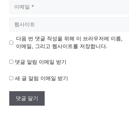
이
메
일
웹
사
이
다음 번 댓글 작성을 위해 이 브라우저에 이름,
트
이메일, 그리고 웹사이트를 저장합니다.
댓글 알림 이메일 받기
새 글 알림 이메일 받기