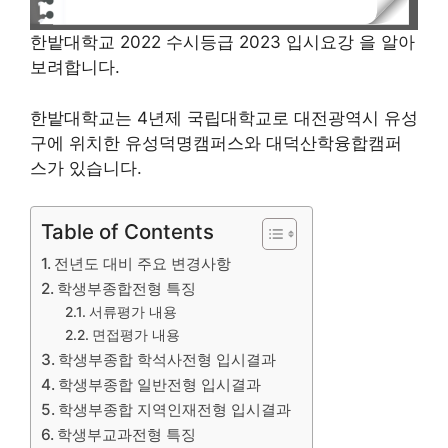
한밭대학교 2022 수시등급 2023 입시요강 을 알아
보려합니다.
한밭대학교는 4년제 국립대학교로 대전광역시 유성
구에 위치한 유성덕명캠퍼스와 대덕산학융합캠퍼
스가 있습니다.
Table of Contents
전년도 대비 주요 변경사항
학생부종합전형 특징
서류평가 내용
면접평가 내용
학생부종합 학석사전형 입시결과
학생부종합 일반전형 입시결과
학생부종합 지역인재전형 입시결과
학생부교과전형 특징