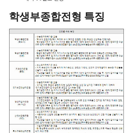
학생부종합전형 특징