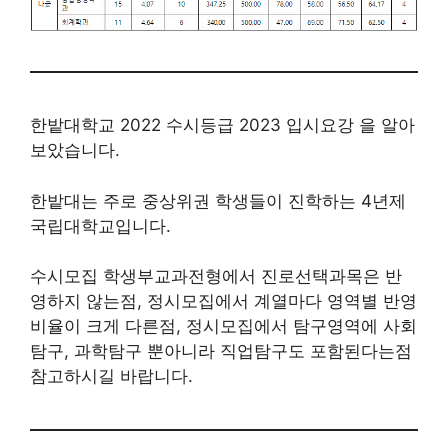
한밭대학교 2022 수시등급 2023 입시요강 을 알아
보았습니다.
한밭대는 주로 중상위권 학생들이 진학하는 4년제
국립대학교입니다.
수시모집 학생부교과전형에서 진로선택과목은 반
영하지 않는점, 정시모집에서 계열마다 영역별 반영
비율이 크게 다른점, 정시모집에서 탐구영역에 사회
탐구, 과학탐구 뿐아니라 직업탐구도 포함된다는점
참고하시길 바랍니다.