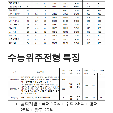
수능위주전형 특징
공학계열 : 국어 20% + 수학 35% + 영어
25% + 탐구 20%