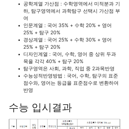
공학계열 가산점 : 수학영역에서 미적분과 기
하, 탐구영역에서 과학탐구 선택시 가산점 부
여
인문계열 : 국어 35% + 수학 20% + 영어
25% + 탐구 20%
경상계열 : 국어 25% + 수학 30% + 영어
25% + 탐구 20%
디자인계열 : 국어, 수학, 영어 중 상위 두과
목을 각각 40% + 탐구 20%
탐구영역은 사회, 과학, 직업 중 2과목반영
수능성적반영방법 : 국어, 수학, 탐구의 표준
점수와, 영어는 등급을 표준점수로 변환하여
반영
수능 입시결과