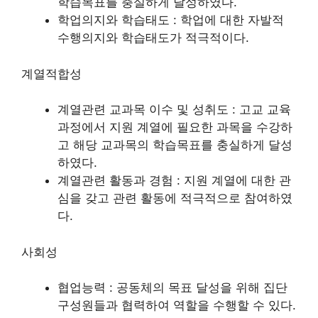
학습목표를 충실하게 달성하였다.
학업의지와 학습태도 : 학업에 대한 자발적
수행의지와 학습태도가 적극적이다.
계열적합성
계열관련 교과목 이수 및 성취도 : 고교 교육
과정에서 지원 계열에 필요한 과목을 수강하
고 해당 교과목의 학습목표를 충실하게 달성
하였다.
계열관련 활동과 경험 : 지원 계열에 대한 관
심을 갖고 관련 활동에 적극적으로 참여하였
다.
사회성
협업능력 : 공동체의 목표 달성을 위해 집단
구성원들과 협력하여 역할을 수행할 수 있다.