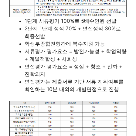
1단계 서류평가 100%로 5배수인원 선발
2단계 1단계 성적 70% + 면접성적 30%로
최종선발
학생부종합전형간에 복수지원 가능
서류평가 평가요소 = 발전가능성 + 학업역량
+ 계열적합성 + 사회성
면접평가 평가요소 = 성실 + 창조 + 인화 +
진학의지
면접평가는 제출서류 기반 서류 진위여부를
확인하는 10분 내외의 개별면접으로 진행