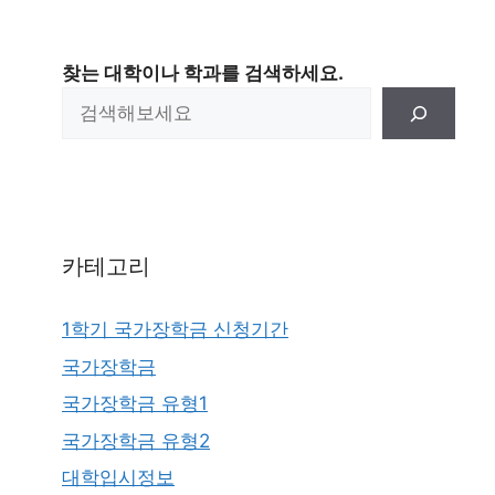
찾는 대학이나 학과를 검색하세요.
카테고리
1학기 국가장학금 신청기간
국가장학금
국가장학금 유형1
국가장학금 유형2
대학입시정보