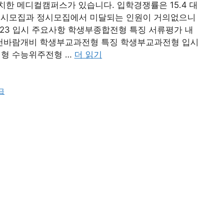
한 메디컬캠퍼스가 있습니다. 입학경쟁률은 15.4 대
, 수시모집과 정시모집에서 미달되는 인원이 거의없으니
23 입시 주요사항 학생부종합전형 특징 서류평가 내
천바람개비 학생부교과전형 특징 학생부교과전형 입시
형 수능위주전형 …
더 읽기
급