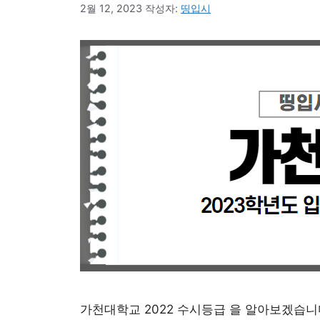
2월 12, 2023
작성자:
띵입시
가천대학교 2022 수시등급 을 알아보겠습니