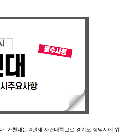
다. 가천대는 4년제 사립대학교로 경기도 성남시에 위