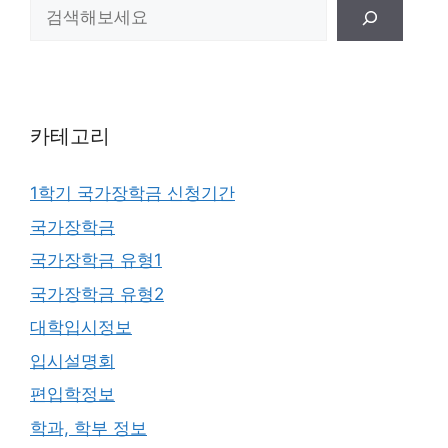
카테고리
1학기 국가장학금 신청기간
국가장학금
국가장학금 유형1
국가장학금 유형2
대학입시정보
입시설명회
편입학정보
학과, 학부 정보