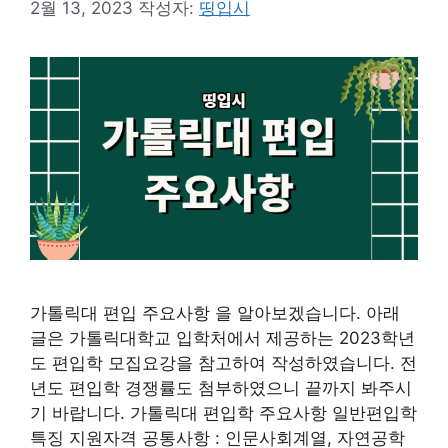
2월 13, 2023
작성자:
띵입시
가톨릭대 편입 주요사항 을 알아보겠습니다. 아래
글은 가톨릭대학교 입학처에서 제공하는 2023학년
도 편입학 모집요강을 참고하여 작성하였습니다. 전
년도 편입학 경쟁률도 첨부하였으니 끝까지 봐주시
기 바랍니다. 가톨릭대 편입학 주요사항 일반편입학
특징 지원자격 공통사항 : 인문사회계열, 자연공학