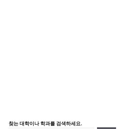
찾는 대학이나 학과를 검색하세요.