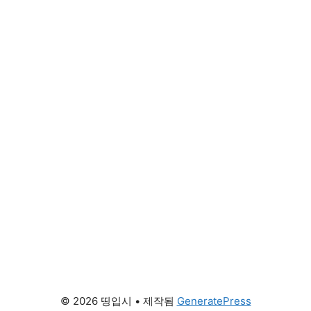
© 2026 띵입시
• 제작됨
GeneratePress