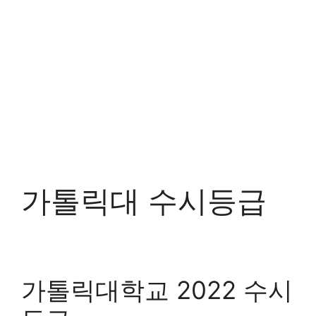
가톨릭대 수시등급
가톨릭대학교 2022 수시