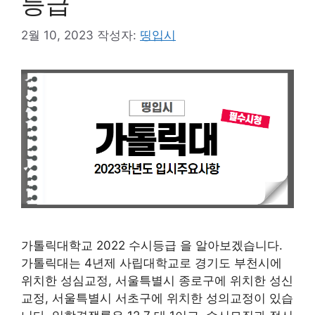
등급
2월 10, 2023
작성자:
띵입시
가톨릭대학교 2022 수시등급 을 알아보겠습니다.
가톨릭대는 4년제 사립대학교로 경기도 부천시에
위치한 성심교정, 서울특별시 종로구에 위치한 성신
교정, 서울특별시 서초구에 위치한 성의교정이 있습