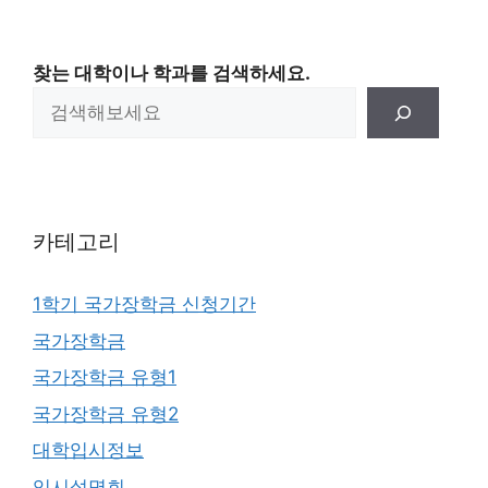
찾는 대학이나 학과를 검색하세요.
카테고리
1학기 국가장학금 신청기간
국가장학금
국가장학금 유형1
국가장학금 유형2
대학입시정보
입시설명회