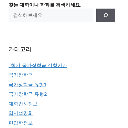
찾는 대학이나 학과를 검색하세요.
카테고리
1학기 국가장학금 신청기간
국가장학금
국가장학금 유형1
국가장학금 유형2
대학입시정보
입시설명회
편입학정보