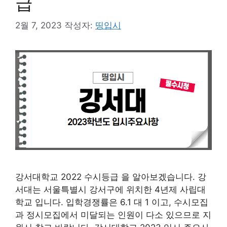
급
2월 7, 2023
작성자:
띵입시
강서대학교 2022 수시등급 을 알아보겠습니다. 강
서대는 서울특별시 강서구에 위치한 4년제 사립대
학교 입니다. 입학경쟁률은 6.1 대 1 이고, 수시모집
과 정시모집에서 미달되는 인원이 다소 있으므로 지