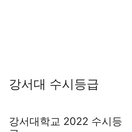
강서대 수시등급
강서대학교 2022 수시등