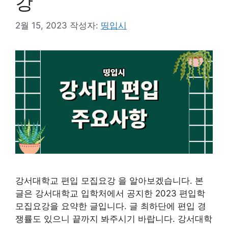
강
2월 15, 2023
작성자:
띵입시
강서대학교 편입 모집요강 을 알아보겠습니다. 본
글은 강서대학교 입학처에서 공지한 2023 편입학
모집요강을 요약한 글입니다. 글 최하단에 편입 경
쟁률도 있으니 끝까지 봐주시기 바랍니다. 강서대학