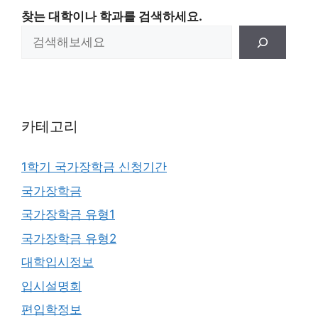
찾는 대학이나 학과를 검색하세요.
카테고리
1학기 국가장학금 신청기간
국가장학금
국가장학금 유형1
국가장학금 유형2
대학입시정보
입시설명회
편입학정보