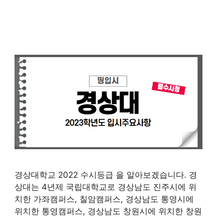
경상대학교 2022 수시등급 을 알아보겠습니다. 경
상대는 4년제 국립대학교로 경상남도 진주시에 위
치한 가좌캠퍼스, 칠암캠퍼스, 경상남도 통영시에
위치한 통영캠퍼스, 경상남도 창원시에 위치한 창원