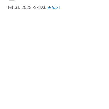
1월 31, 2023
작성자:
띵입시