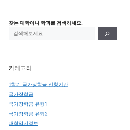
찾는 대학이나 학과를 검색하세요.
카테고리
1학기 국가장학금 신청기간
국가장학금
국가장학금 유형1
국가장학금 유형2
대학입시정보