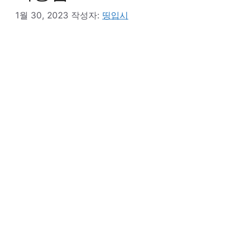
1월 30, 2023
작성자:
띵입시