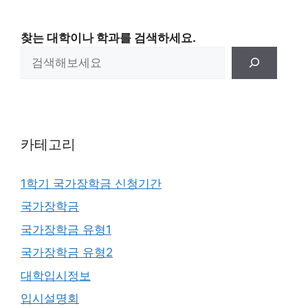
찾는 대학이나 학과를 검색하세요.
카테고리
1학기 국가장학금 신청기간
국가장학금
국가장학금 유형1
국가장학금 유형2
대학입시정보
입시설명회