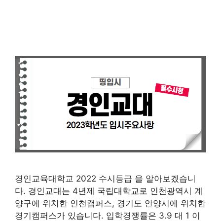
경인교육대학교 2022 수시등급 을 알아보겠습니
다. 경인교대는 4년제 국립대학교로 인천광역시 계
양구에 위치한 인천캠퍼스, 경기도 안양시에 위치한
경기캠퍼스가 있습니다. 입학경쟁률은 3.9 대 1 이