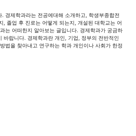
. 경제학과라는 전공에대해 소개하고, 학생부종합전
, 졸업 후 진로는 어떻게 되는지, 개설된 대학교는 어
결과는 어떠한지 알아보는 글입니다. 경제학과가 궁금하
바랍니다. 경제학과란 개인, 기업, 정부의 전반적인
 방법을 찾아내고 연구하는 학과 개인이나 사회가 한정