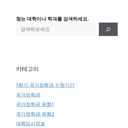
찾는 대학이나 학과를 검색하세요.
카테고리
1학기 국가장학금 신청기간
국가장학금
국가장학금 유형1
국가장학금 유형2
대학입시정보