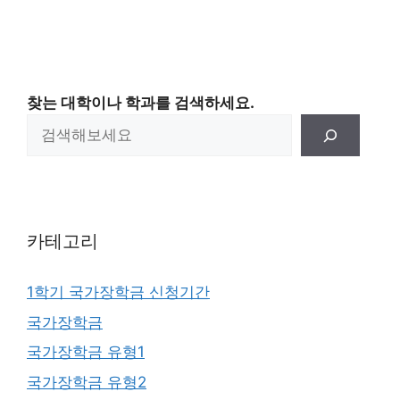
찾는 대학이나 학과를 검색하세요.
카테고리
1학기 국가장학금 신청기간
국가장학금
국가장학금 유형1
국가장학금 유형2