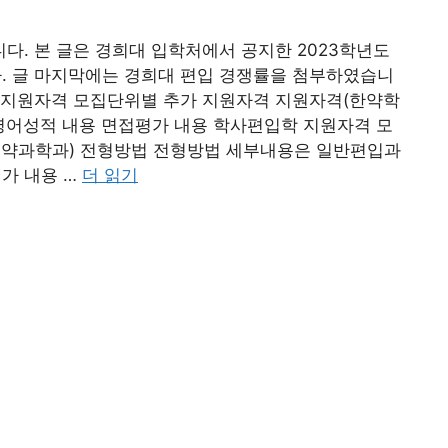
. 본 글은 경희대 입학처에서 공지한 2023학년도
 글 마지막에는 경희대 편입 경쟁률을 첨부하였습니
 지원자격 모집단위별 추가 지원자격 지원자격(한약학
인영어성적 내용 면접평가 내용 학사편입학 지원자격 모
 약과학과) 전형방법 전형방법 세부내용은 일반편입과
가 내용 …
더 읽기