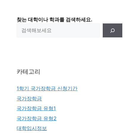
찾는 대학이나 학과를 검색하세요.
카테고리
1학기 국가장학금 신청기간
국가장학금
국가장학금 유형1
국가장학금 유형2
대학입시정보