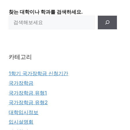
찾는 대학이나 학과를 검색하세요.
카테고리
1학기 국가장학금 신청기간
국가장학금
국가장학금 유형1
국가장학금 유형2
대학입시정보
입시설명회