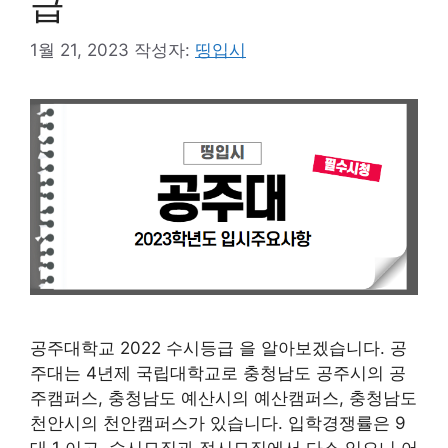
급
1월 21, 2023
작성자:
띵입시
공주대학교 2022 수시등급 을 알아보겠습니다. 공
주대는 4년제 국립대학교로 충청남도 공주시의 공
주캠퍼스, 충청남도 예산시의 예산캠퍼스, 충청남도
천안시의 천안캠퍼스가 있습니다. 입학경쟁률은 9
대 1 이고, 수시모집과 정시모집에서 다소 있으니 어