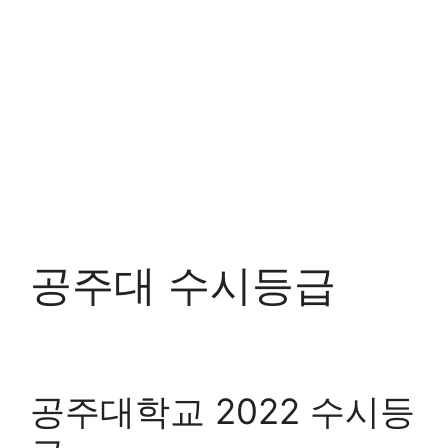
공주대 수시등급
공주대학교 2022 수시등