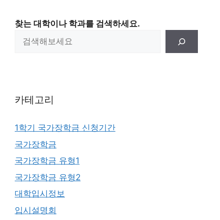
찾는 대학이나 학과를 검색하세요.
카테고리
1학기 국가장학금 신청기간
국가장학금
국가장학금 유형1
국가장학금 유형2
대학입시정보
입시설명회