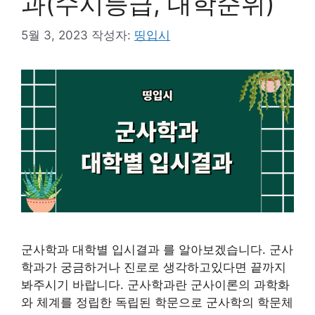
과(수시등급, 대학순위)
5월 3, 2023
작성자:
띵입시
군사학과 대학별 입시결과 를 알아보겠습니다. 군사
학과가 궁금하거나 진로로 생각하고있다면 끝까지
봐주시기 바랍니다. 군사학과란 군사이론의 과학화
와 체계를 정립한 독립된 학문으로 군사학의 학문체