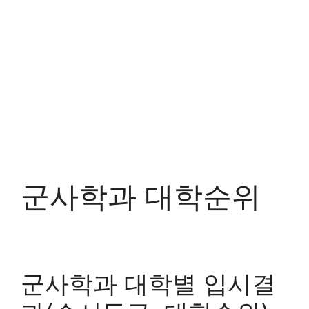
군사학과 대학순위
군사학과 대학별 입시결