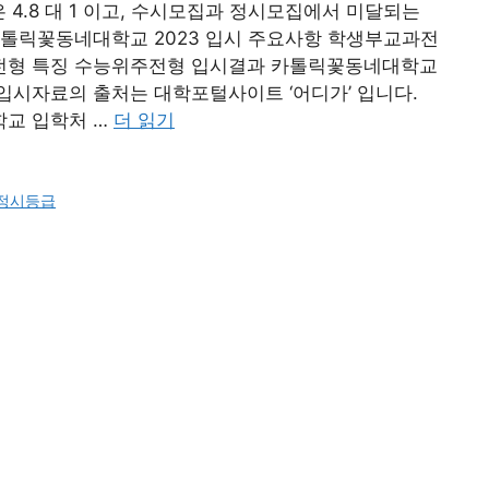
4.8 대 1 이고, 수시모집과 정시모집에서 미달되는
카톨릭꽃동네대학교 2023 입시 주요사항 학생부교과전
전형 특징 수능위주전형 입시결과 카톨릭꽃동네대학교
 입시자료의 출처는 대학포털사이트 ‘어디가’ 입니다.
학교 입학처 …
더 읽기
정시등급