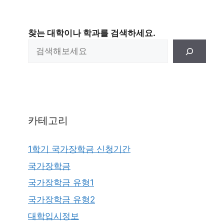
찾는 대학이나 학과를 검색하세요.
카테고리
1학기 국가장학금 신청기간
국가장학금
국가장학금 유형1
국가장학금 유형2
대학입시정보