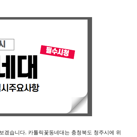
아보겠습니다. 카톨릭꽃동네대는 충청북도 청주시에 위