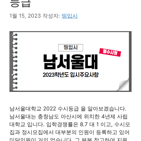
등급
1월 15, 2023
작성자:
띵입시
남서울대학교 2022 수시등급 을 알아보겠습니다.
남서울대는 충청남도 아산시에 위치한 4년제 사립
대학교 입니다. 입학경쟁률은 8.7 대 1 이고, 수시모
집과 정시모집에서 대부분의 인원이 등록하고 있어
미달인원이 거의 없습니다. 그 부분 참고하여 지원