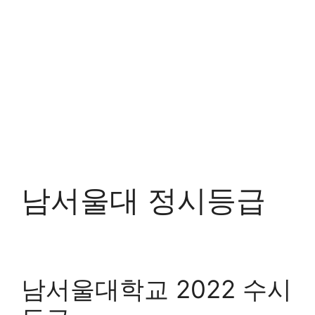
남서울대 정시등급
남서울대학교 2022 수시