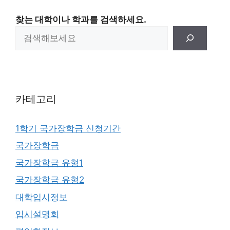
찾는 대학이나 학과를 검색하세요.
카테고리
1학기 국가장학금 신청기간
국가장학금
국가장학금 유형1
국가장학금 유형2
대학입시정보
입시설명회