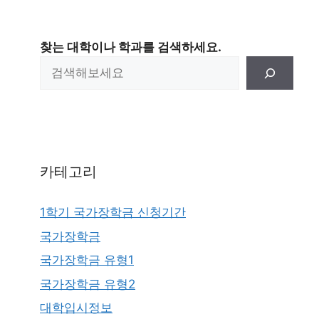
찾는 대학이나 학과를 검색하세요.
카테고리
1학기 국가장학금 신청기간
국가장학금
국가장학금 유형1
국가장학금 유형2
대학입시정보