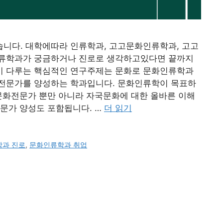
니다. 대학에따라 인류학과, 고고문화인류학과, 고고
인류학과가 궁금하거나 진로로 생각하고있다면 끝까지
이 다루는 핵심적인 연구주제는 문화로 문화인류학과
전문가를 양성하는 학과입니다. 문화인류학이 목표하
문화전문가 뿐만 아니라 자국문화에 대한 올바른 이해
문가 양성도 포함됩니다. …
더 읽기
과 진로
,
문화인류학과 취업