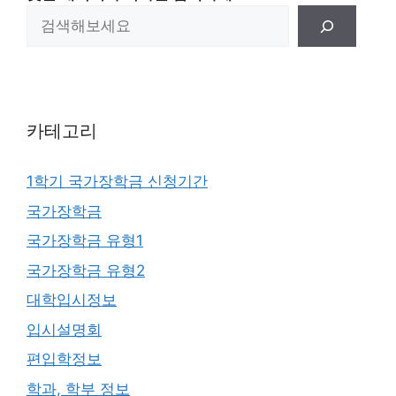
카테고리
1학기 국가장학금 신청기간
국가장학금
국가장학금 유형1
국가장학금 유형2
대학입시정보
입시설명회
편입학정보
학과, 학부 정보