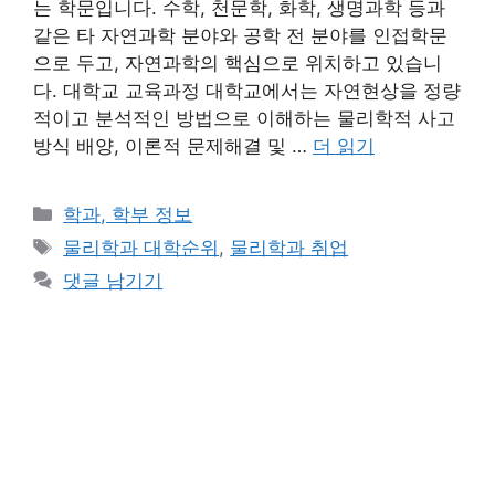
는 학문입니다. 수학, 천문학, 화학, 생명과학 등과
같은 타 자연과학 분야와 공학 전 분야를 인접학문
으로 두고, 자연과학의 핵심으로 위치하고 있습니
다. 대학교 교육과정 대학교에서는 자연현상을 정량
적이고 분석적인 방법으로 이해하는 물리학적 사고
방식 배양, 이론적 문제해결 및 …
더 읽기
카
학과, 학부 정보
테
태
물리학과 대학순위
,
물리학과 취업
고
그
댓글 남기기
리