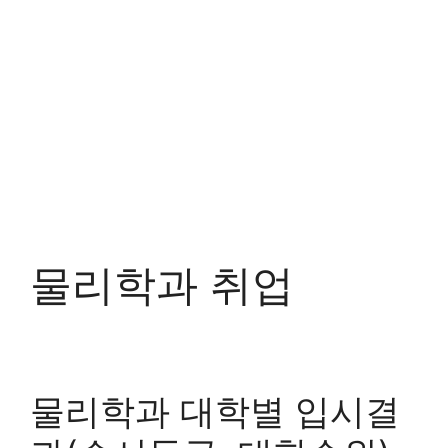
물리학과 취업
물리학과 대학별 입시결