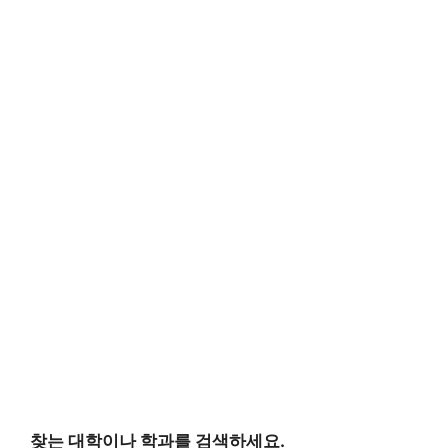
찾는 대학이나 학과를 검색하세요.