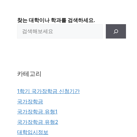
찾는 대학이나 학과를 검색하세요.
카테고리
1학기 국가장학금 신청기간
국가장학금
국가장학금 유형1
국가장학금 유형2
대학입시정보