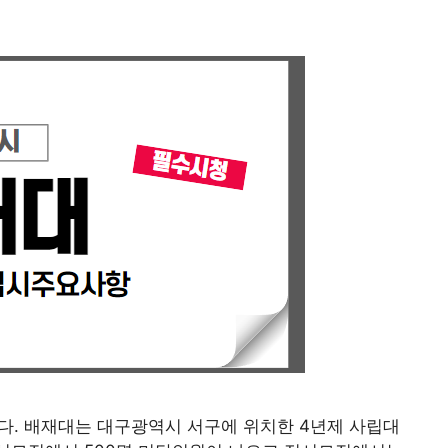
다. 배재대는 대구광역시 서구에 위치한 4년제 사립대