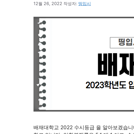
12월 26, 2022
작성자:
띵입시
배재대학교 2022 수시등급 을 알아보겠습니