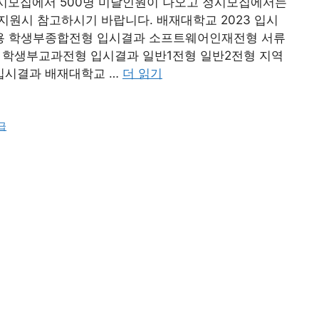
, 수시모집에서 500명 미달인원이 나오고 정시모집에서는
지원시 참고하시기 바랍니다. 배재대학교 2023 입시
용 학생부종합전형 입시결과 소프트웨어인재전형 서류
 학생부교과전형 입시결과 일반1전형 일반2전형 지역
입시결과 배재대학교 …
더 읽기
급