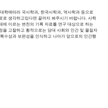
 대학에따라 국사학과, 한국사학과, 역사학과 등으로
로로 생각하고있다면 끝까지 봐주시기 바랍니다. 사학
재에 이르는 변천의 기록 자료를 연구 대상으로 하는
정을 고찰하고 횡적으로는 당대 사회와 인간 및 물질자
 특수성과 보편성을 인식하고 나아가 앞으로의 인간행