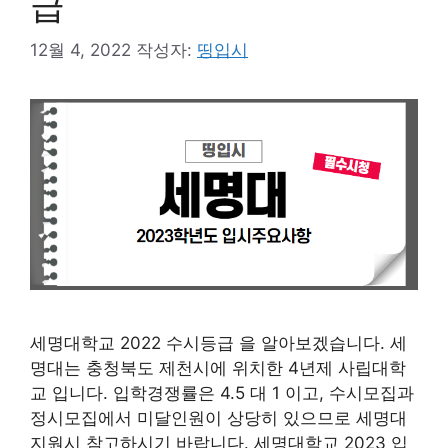
급
12월 4, 2022
작성자:
띵입시
세명대학교 2022 수시등급 을 알아보겠습니다. 세
명대는 충청북도 제천시에 위치한 4년제 사립대학
교 입니다. 입학경쟁률은 4.5 대 1 이고, 수시모집과
정시모집에서 미달인원이 상당히 있으므로 세명대
지원시 참고하시기 바랍니다. 세명대학교 2023 입