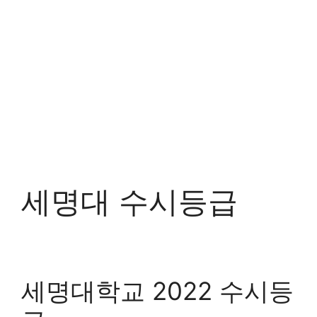
세명대 수시등급
세명대학교 2022 수시등