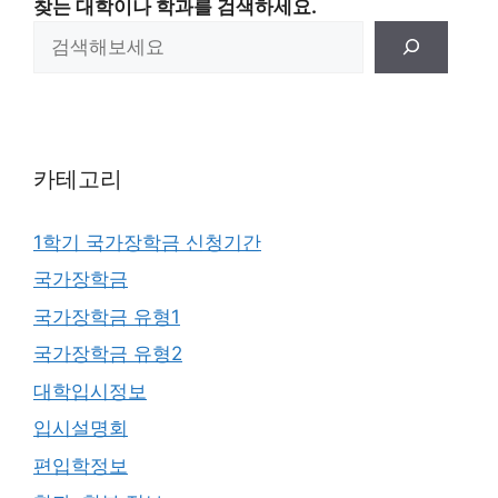
찾는 대학이나 학과를 검색하세요.
카테고리
1학기 국가장학금 신청기간
국가장학금
국가장학금 유형1
국가장학금 유형2
대학입시정보
입시설명회
편입학정보