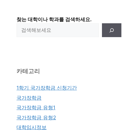
찾는 대학이나 학과를 검색하세요.
카테고리
1학기 국가장학금 신청기간
국가장학금
국가장학금 유형1
국가장학금 유형2
대학입시정보