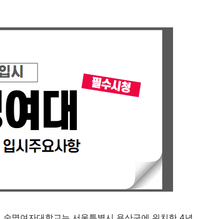
다. 숙명여자대학교는 서울특별시 용산구에 위치한 4년