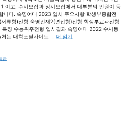
대 1 이고, 수시모집과 정시모집에서 대부분의 인원이 등
니다. 숙명여대 2023 입시 주요사항 학생부종합전
(서류형)전형 숙명인재2(면접형)전형 학생부교과전형
특징 수능위주전형 입시결과 숙명여대 2022 수시등
 출처는 대학포털사이트 …
더 읽기
등급