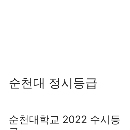
순천대 정시등급
순천대학교 2022 수시등