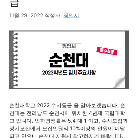
급
11월 29, 2022
작성자:
띵입시
순천대학교 2022 수시등급 을 알아보겠습니다. 순
천대는 전라남도 순천시에 위치한 4년제 국립대학
교 입니다. 입학경쟁률은 5.4 대 1 이고, 수시모집과
정시모집에서 모집인원의 10%이상의 인원이 미달
되고 있으니 순천대 지원시 참고하시기 바랍니다.