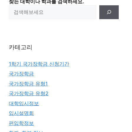
찾는 대학이나 학과를 검색하세요.
카테고리
1학기 국가장학금 신청기간
국가장학금
국가장학금 유형1
국가장학금 유형2
대학입시정보
입시설명회
편입학정보