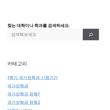
찾는 대학이나 학과를 검색하세요.
카테고리
1학기 국가장학금 신청기간
국가장학금
국가장학금 유형1
국가장학금 유형2