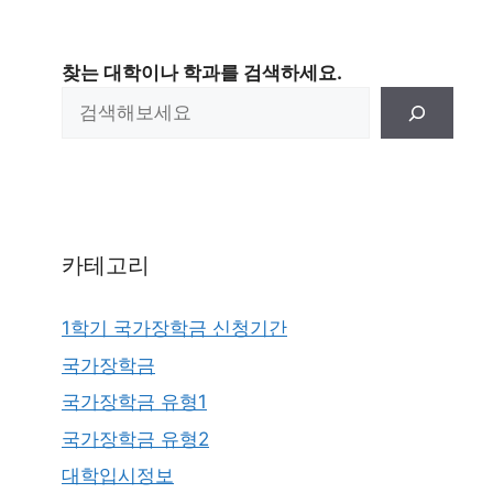
찾는 대학이나 학과를 검색하세요.
카테고리
1학기 국가장학금 신청기간
국가장학금
국가장학금 유형1
국가장학금 유형2
대학입시정보