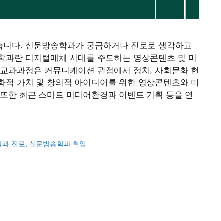
습니다. 신문방송학과가 궁금하거나 진로로 생각하고
학과란 디지털매체 시대를 주도하는 영상콘텐츠 및 미
 교과과정은 커뮤니케이션 관점에서 정치, 사회문화 현
화적 가치 및 창의적 아이디어를 위한 영상콘텐츠와 미
또한 최근 스마트 미디어환경과 이벤트 기획 등을 연
과 진로
,
신문방송학과 취업