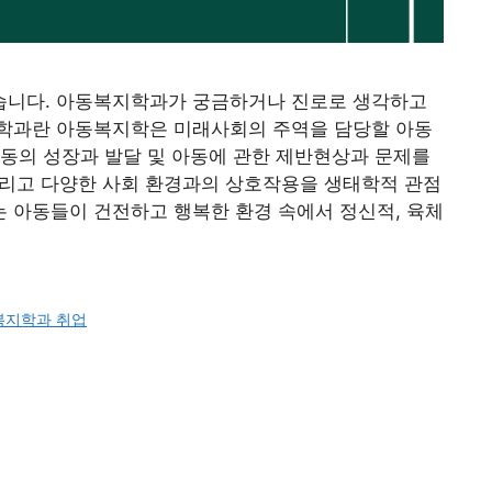
습니다. 아동복지학과가 궁금하거나 진로로 생각하고
학과란 아동복지학은 미래사회의 주역을 담당할 아동
동의 성장과 발달 및 아동에 관한 제반현상과 문제를
 그리고 다양한 사회 환경과의 상호작용을 생태학적 관점
 아동들이 건전하고 행복한 환경 속에서 정신적, 육체
복지학과 취업