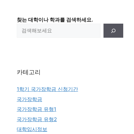
찾는 대학이나 학과를 검색하세요.
카테고리
1학기 국가장학금 신청기간
국가장학금
국가장학금 유형1
국가장학금 유형2
대학입시정보