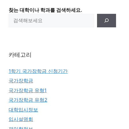
찾는 대학이나 학과를 검색하세요.
카테고리
1학기 국가장학금 신청기간
국가장학금
국가장학금 유형1
국가장학금 유형2
대학입시정보
입시설명회
편입학정보