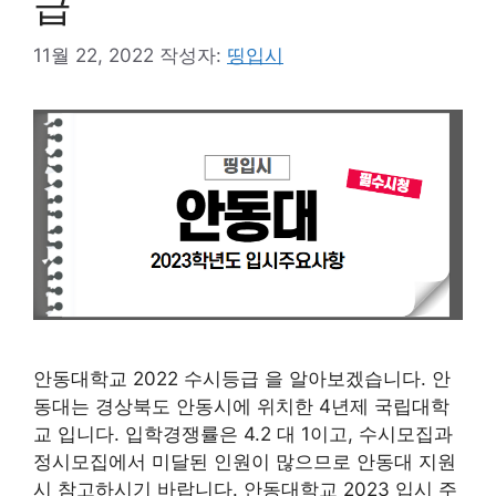
급
11월 22, 2022
작성자:
띵입시
안동대학교 2022 수시등급 을 알아보겠습니다. 안
동대는 경상북도 안동시에 위치한 4년제 국립대학
교 입니다. 입학경쟁률은 4.2 대 1이고, 수시모집과
정시모집에서 미달된 인원이 많으므로 안동대 지원
시 참고하시기 바랍니다. 안동대학교 2023 입시 주