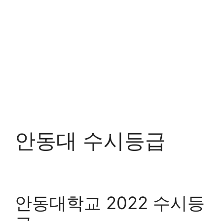
안동대 수시등급
안동대학교 2022 수시등