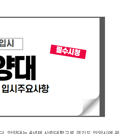
다. 안양대는 4년제 사립대학교로 경기도 안양시에 위