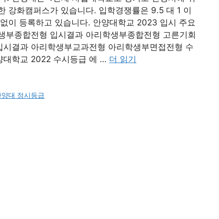
 강화캠퍼스가 있습니다. 입학경쟁률은 9.5 대 1 이
없이 등록하고 있습니다. 안양대학교 2023 입시 주요
학생부종합전형 입시결과 아리학생부종합전형 고른기회
입시결과 아리학생부교과전형 아리학생부면접전형 수
학교 2022 수시등급 에 …
더 읽기
안양대 정시등급