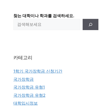
찾는 대학이나 학과를 검색하세요.
카테고리
1학기 국가장학금 신청기간
국가장학금
국가장학금 유형1
국가장학금 유형2
대학입시정보