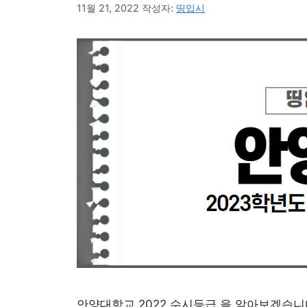
11월 21, 2022
작성자:
띵입시
안양대학교 2022 수시등급 을 알아보겠습니