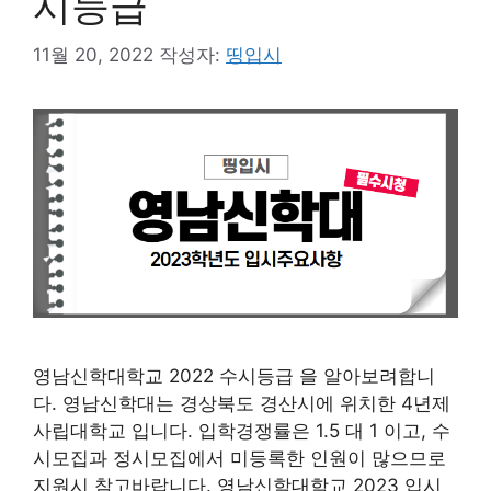
시등급
11월 20, 2022
작성자:
띵입시
영남신학대학교 2022 수시등급 을 알아보려합니
다. 영남신학대는 경상북도 경산시에 위치한 4년제
사립대학교 입니다. 입학경쟁률은 1.5 대 1 이고, 수
시모집과 정시모집에서 미등록한 인원이 많으므로
지원시 참고바랍니다. 영남신학대학교 2023 입시