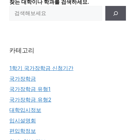
찾는 대학이나 학과를 검색하세요.
카테고리
1학기 국가장학금 신청기간
국가장학금
국가장학금 유형1
국가장학금 유형2
대학입시정보
입시설명회
편입학정보