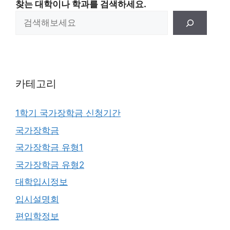
찾는 대학이나 학과를 검색하세요.
카테고리
1학기 국가장학금 신청기간
국가장학금
국가장학금 유형1
국가장학금 유형2
대학입시정보
입시설명회
편입학정보