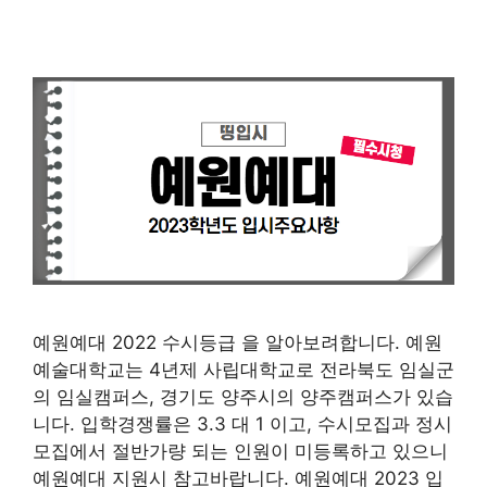
예원예대 2022 수시등급 을 알아보려합니다. 예원
예술대학교는 4년제 사립대학교로 전라북도 임실군
의 임실캠퍼스, 경기도 양주시의 양주캠퍼스가 있습
니다. 입학경쟁률은 3.3 대 1 이고, 수시모집과 정시
모집에서 절반가량 되는 인원이 미등록하고 있으니
예원예대 지원시 참고바랍니다. 예원예대 2023 입