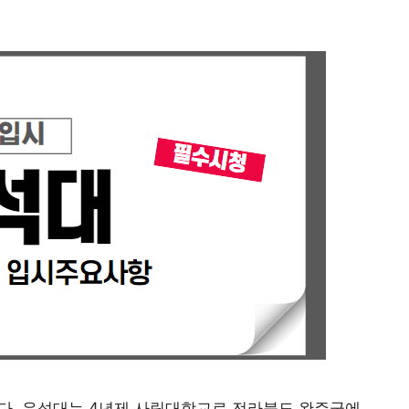
니다. 우석대는 4년제 사립대학교로 전라북도 완주군에