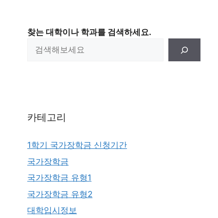
찾는 대학이나 학과를 검색하세요.
카테고리
1학기 국가장학금 신청기간
국가장학금
국가장학금 유형1
국가장학금 유형2
대학입시정보