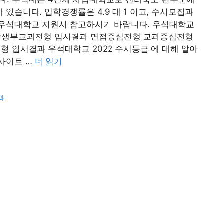
있습니다. 입학경쟁률은 4.9 대 1 이고, 수시모집과
우석대학교 지원시 참고하시기 바랍니다. 우석대학교
 학생부교과전형 입시결과 면접중심전형 교과중심전형
 입시결과 우석대학교 2022 수시등급 에 대해 알아
사이트 …
더 읽기
과