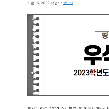
11월 16, 2022
작성자:
띵입시
우석대학교 2022 수시등급 을 알아보겠습