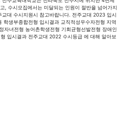
다. 전주교육대학교는 전라북도 전주시에 위치한 4년제
 이고, 수시모집에서는 미달되는 인원이 절반을 넘어가지
교대 수시지원시 참고바랍니다. 전주교대 2023 입시
용 학생부종합전형 입시결과 교직적성우수자전형 지역
정자녀전형 농어촌학생전형 기회균형선발전형 장애인
 입시결과 전주교대 2022 수시등급 에 대해 알아보