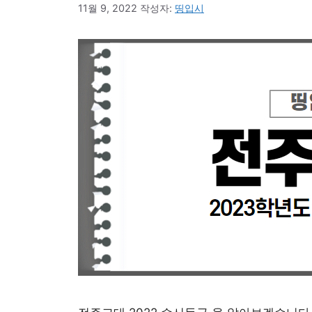
11월 9, 2022
작성자:
띵입시