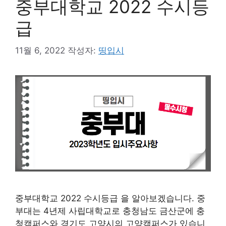
중부대학교 2022 수시등
급
11월 6, 2022
작성자:
띵입시
중부대학교 2022 수시등급 을 알아보겠습니다. 중
부대는 4년제 사립대학교로 충청남도 금산군에 충
청캠퍼스와 경기도 고양시의 고양캠퍼스가 있습니