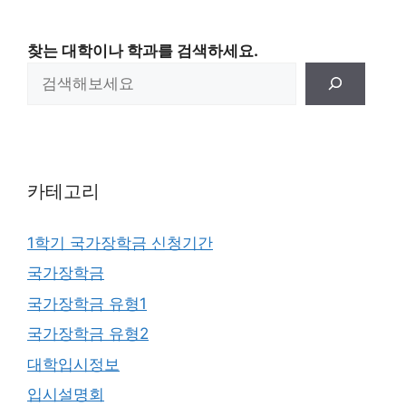
찾는 대학이나 학과를 검색하세요.
카테고리
1학기 국가장학금 신청기간
국가장학금
국가장학금 유형1
국가장학금 유형2
대학입시정보
입시설명회