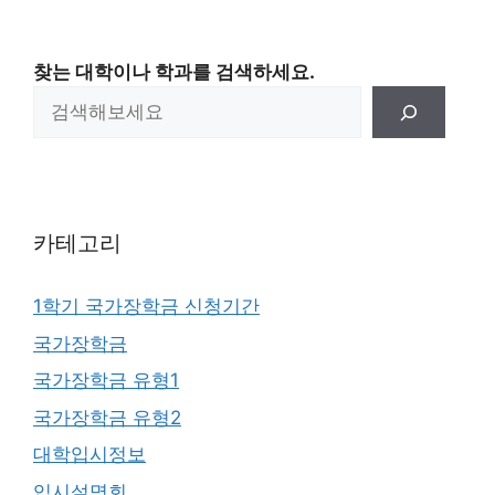
찾는 대학이나 학과를 검색하세요.
카테고리
1학기 국가장학금 신청기간
국가장학금
국가장학금 유형1
국가장학금 유형2
대학입시정보
입시설명회