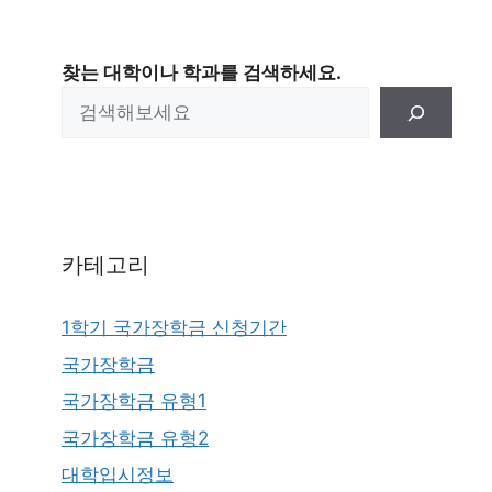
찾는 대학이나 학과를 검색하세요.
카테고리
1학기 국가장학금 신청기간
국가장학금
국가장학금 유형1
국가장학금 유형2
대학입시정보