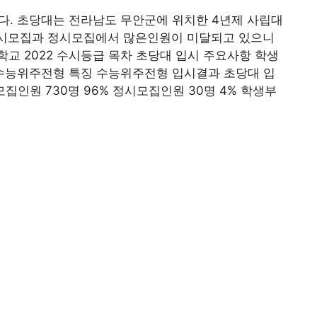
다. 초당대는 전라남도 무안군에 위치한 4년제 사립대
, 수시모집과 정시모집에서 많은인원이 미달되고 있으니
교 2022 수시등급 목차 초당대 입시 주요사항 학생
수능위주전형 특징 수능위주전형 입시결과 초당대 입
모집인원 730명 96% 정시모집인원 30명 4% 학생부