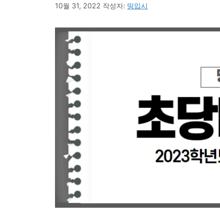
10월 31, 2022
작성자:
띵입시