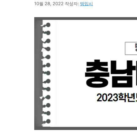
10월 28, 2022
작성자:
띵입시