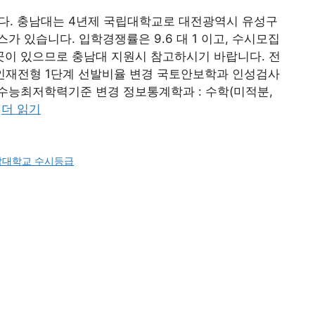
니다. 충남대는 4년제 국립대학교로 대전광역시 유성구
 있습니다. 입학경쟁률은 9.6 대 1 이고, 수시모집
이 있으므로 충남대 지원시 참고하시기 바랍니다. 전
M인재전형 1단계 선발비율 변경 국토안보학과 인성검사
수능최저학력기준 변경 정보통계학과 : 수학(미적분,
…
더 읽기
남대학교 수시등급