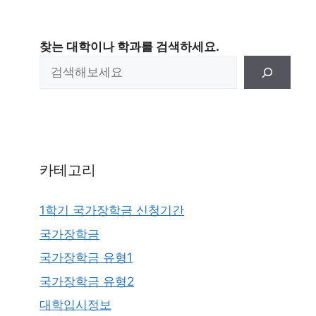
찾는 대학이나 학과를 검색하세요.
카테고리
1학기 국가장학금 신청기간
국가장학금
국가장학금 유형1
국가장학금 유형2
대학입시정보