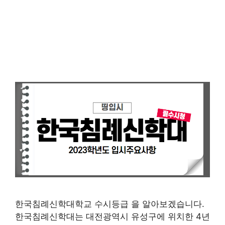
한국침례신학대학교 수시등급 을 알아보겠습니다.
한국침례신학대는 대전광역시 유성구에 위치한 4년