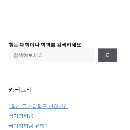
찾는 대학이나 학과를 검색하세요.
카테고리
1학기 국가장학금 신청기간
국가장학금
국가장학금 유형1