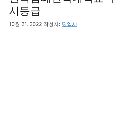
시등급
10월 21, 2022
작성자:
띵입시