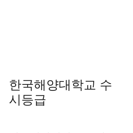
한국해양대학교 수
시등급