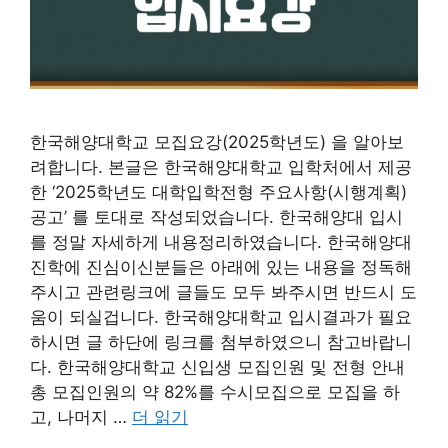
한국해양대학교 모집요강(2025학년도) 을 알아보
려합니다. 본글은 한국해양대학교 입학처에서 제공
한 ‘2025학년도 대학입학전형 주요사항(시행계획)
공고’ 를 토대로 작성되었습니다. 한국해양대 입시
를 정말 자세하게 내용정리하였습니다. 한국해양대
진학에 진심이신분들은 아래에 있는 내용을 정독해
주시고 관련링크에 글들도 모두 봐주시면 반드시 도
움이 되실겁니다. 한국해양대학교 입시결과가 필요
하시면 글 하단에 링크를 첨부하였으니 참고바랍니
다. 한국해양대학교 신입생 모집인원 및 전형 안내
총 모집인원의 약 82%를 수시모집으로 모집을 하
고, 나머지 …
더 읽기