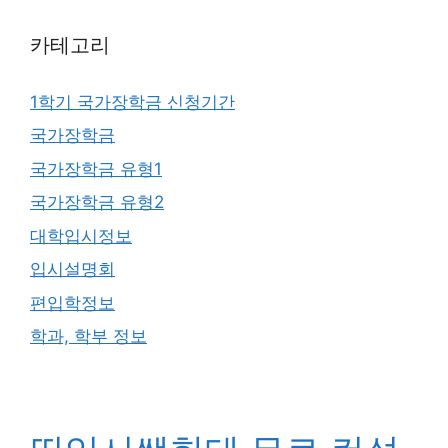
카테고리
1학기 국가장학금 신청기간
국가장학금
국가장학금 유형1
국가장학금 유형2
대학입시정보
입시설명회
편입학정보
학과, 학부 정보