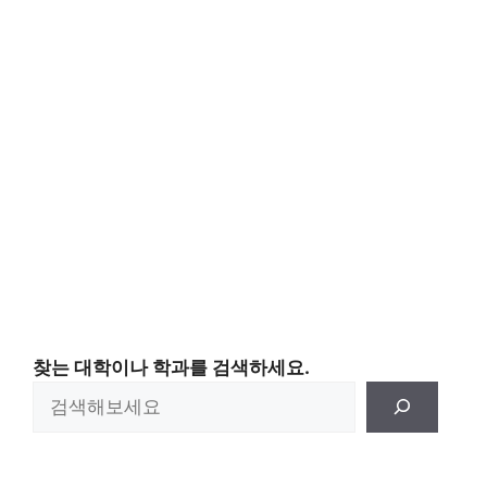
찾는 대학이나 학과를 검색하세요.