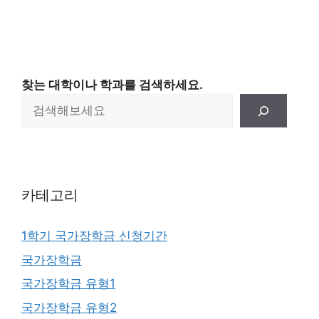
찾는 대학이나 학과를 검색하세요.
카테고리
1학기 국가장학금 신청기간
국가장학금
국가장학금 유형1
국가장학금 유형2