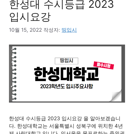
한성대 수시등급 2023
입시요강
10월 15, 2022
작성자:
띵입시
한성대 수시등급 2023 입시요강 을 알아보겠습니
다. 한성대학교는 서울특별시 성북구에 위치한 4년
제 사립대학교 입니다. 인서울을 목표로하는 중위권